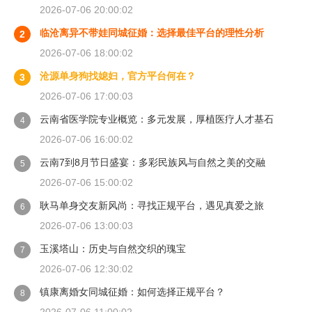
2026-07-06 20:00:02
临沧离异不带娃同城征婚：选择最佳平台的理性分析
2
2026-07-06 18:00:02
沧源单身狗找媳妇，官方平台何在？
3
2026-07-06 17:00:03
云南省医学院专业概览：多元发展，厚植医疗人才基石
4
2026-07-06 16:00:02
云南7到8月节日盛宴：多彩民族风与自然之美的交融
5
2026-07-06 15:00:02
耿马单身交友新风尚：寻找正规平台，遇见真爱之旅
6
2026-07-06 13:00:03
玉溪塔山：历史与自然交织的瑰宝
7
2026-07-06 12:30:02
镇康离婚女同城征婚：如何选择正规平台？
8