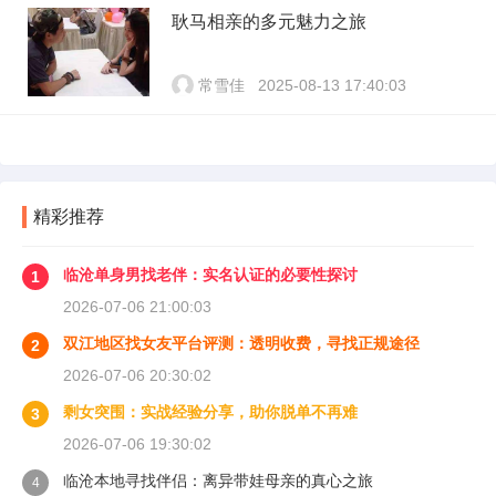
耿马相亲的多元魅力之旅
常雪佳
2025-08-13 17:40:03
精彩推荐
临沧单身男找老伴：实名认证的必要性探讨
1
2026-07-06 21:00:03
双江地区找女友平台评测：透明收费，寻找正规途径
2
2026-07-06 20:30:02
剩女突围：实战经验分享，助你脱单不再难
3
2026-07-06 19:30:02
临沧本地寻找伴侣：离异带娃母亲的真心之旅
4