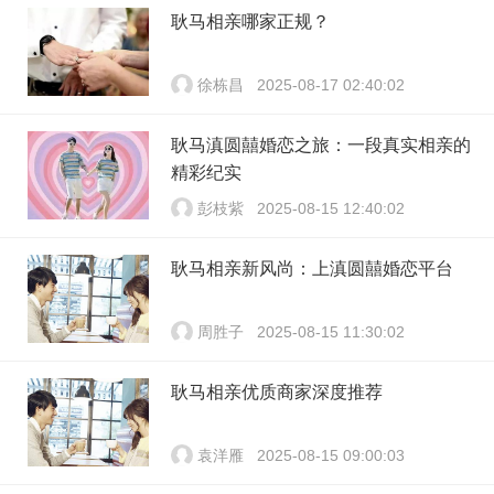
耿马相亲哪家正规？
徐栋昌
2025-08-17 02:40:02
耿马滇圆囍婚恋之旅：一段真实相亲的
精彩纪实
彭枝紫
2025-08-15 12:40:02
耿马相亲新风尚：上滇圆囍婚恋平台
周胜子
2025-08-15 11:30:02
耿马相亲优质商家深度推荐
袁洋雁
2025-08-15 09:00:03