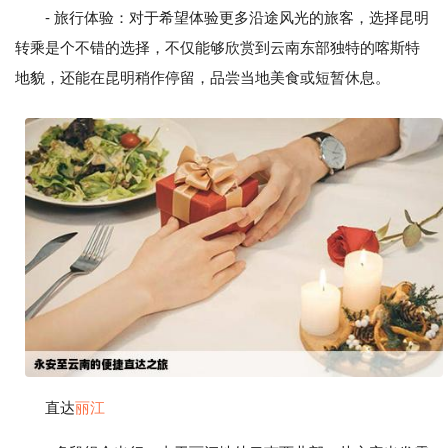
- 旅行体验：对于希望体验更多沿途风光的旅客，选择昆明
转乘是个不错的选择，不仅能够欣赏到云南东部独特的喀斯特
地貌，还能在昆明稍作停留，品尝当地美食或短暂休息。
直达
丽江