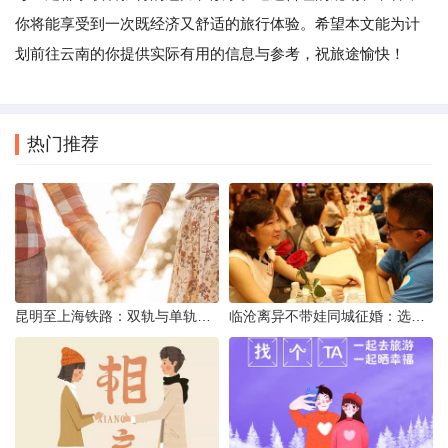
你将能享受到一次既经济又舒适的旅行体验。希望本文能为计
划前往云南的你提供实际有用的信息与参考，祝旅途愉快！
热门推荐
昆明至上海铁路：双轨与单轨的背后真相
临沧离异不带娃同城征婚：选择最佳平台的理性分析