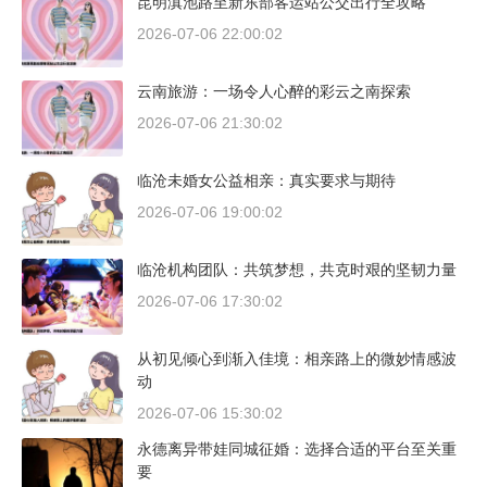
昆明滇池路至新东部客运站公交出行全攻略
2026-07-06 22:00:02
云南旅游：一场令人心醉的彩云之南探索
2026-07-06 21:30:02
临沧未婚女公益相亲：真实要求与期待
2026-07-06 19:00:02
临沧机构团队：共筑梦想，共克时艰的坚韧力量
2026-07-06 17:30:02
从初见倾心到渐入佳境：相亲路上的微妙情感波
动
2026-07-06 15:30:02
永德离异带娃同城征婚：选择合适的平台至关重
要