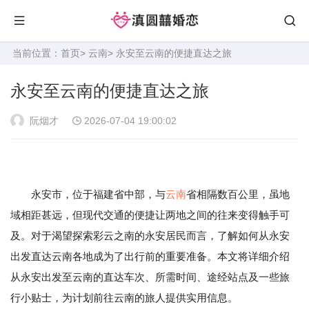
当前位置：
首页
>
云南
> 永安至云南的便捷直达之旅
永安至云南的便捷直达之旅
阮烟才
2026-07-04 19:00:02
永安市，位于福建省中部，与
云南
省相隔数百公里，虽地
域相距甚远，但现代交通的便捷让两地之间的往来变得触手可
及。对于渴望探索彩云之南的永安居民而言，了解如何从永安
出发直达云南各地成为了出行前的重要准备。本文将详细介绍
从永安出发至云南的直达车次、所需时间、途经站点及一些旅
行小贴士，为计划前往云南的旅人提供实用信息。