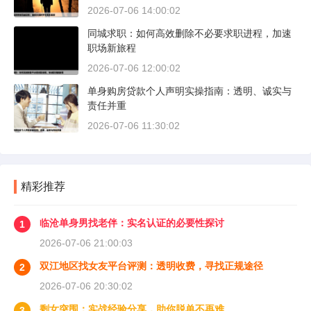
2026-07-06 14:00:02
同城求职：如何高效删除不必要求职进程，加速
职场新旅程
2026-07-06 12:00:02
单身购房贷款个人声明实操指南：透明、诚实与
责任并重
2026-07-06 11:30:02
精彩推荐
临沧单身男找老伴：实名认证的必要性探讨
1
2026-07-06 21:00:03
双江地区找女友平台评测：透明收费，寻找正规途径
2
2026-07-06 20:30:02
剩女突围：实战经验分享，助你脱单不再难
3