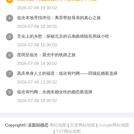
2026-07-06 19:30:02
临沧本地寻找伴侣：离异带娃母亲的真心之旅
4
2026-07-06 18:30:01
舌尖上的乡愁：探秘北京的云南曲靖陆良风味小吃
5
2026-07-06 16:30:03
昆明至临沧：晨光中的铁路之旅
6
2026-07-06 14:30:02
凤庆单身人士的福音：临沧有约网——同城征婚新选择
7
2026-07-06 13:30:02
临沧有约网：永德未婚女性的婚恋新选择
8
2026-07-06 10:30:02
Copyright© 滇圆囍婚恋
网站地图
|
百度网站地图
|
Google网站地图
|
TXT网站地图