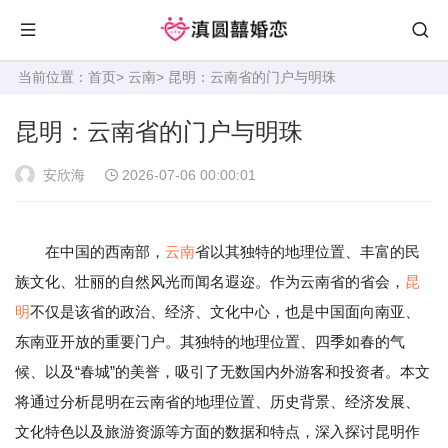
当前位置：
首页
>
云南
> 昆明：云南省的门户与明珠
昆明：云南省的门户与明珠
安欣海
2026-07-06 00:00:01
在中国的西南部，
云南
省以其独特的地理位置、丰富的民
族文化、壮丽的自然风光而闻名遐迩。作为云南省的省会，
昆
明
不仅是该省的政治、经济、文化中心，也是中国面向南亚、
东南亚开放的重要门户。其独特的地理位置、四季如春的气
候、以及“春城”的美誉，吸引了无数国内外游客和投资者。本文
将通过分析昆明在云南省的地理位置、历史背景、经济发展、
文化特色以及旅游资源等方面的数据和特点，深入探讨昆明作