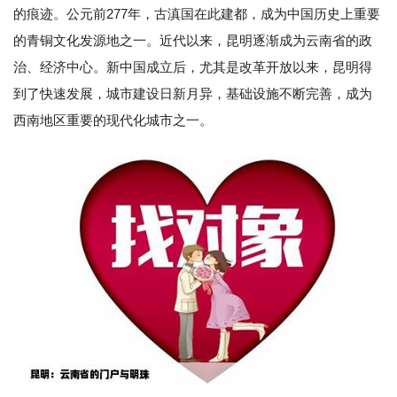
的痕迹。公元前277年，古滇国在此建都，成为中国历史上重要
的青铜文化发源地之一。近代以来，昆明逐渐成为云南省的政
治、经济中心。新中国成立后，尤其是改革开放以来，昆明得
到了快速发展，城市建设日新月异，基础设施不断完善，成为
西南地区重要的现代化城市之一。