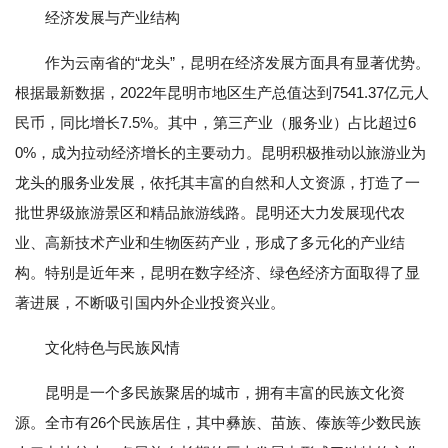
经济发展与产业结构
作为云南省的“龙头”，昆明在经济发展方面具有显著优势。
根据最新数据，2022年昆明市地区生产总值达到7541.37亿元人
民币，同比增长7.5%。其中，第三产业（服务业）占比超过6
0%，成为拉动经济增长的主要动力。昆明积极推动以旅游业为
龙头的服务业发展，依托其丰富的自然和人文资源，打造了一
批世界级旅游景区和精品旅游线路。昆明还大力发展现代农
业、高新技术产业和生物医药产业，形成了多元化的产业结
构。特别是近年来，昆明在数字经济、绿色经济方面取得了显
著进展，不断吸引国内外企业投资兴业。
文化特色与民族风情
昆明是一个多民族聚居的城市，拥有丰富的民族文化资
源。全市有26个民族居住，其中彝族、苗族、傣族等少数民族