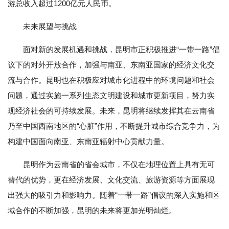
游总收入超过1200亿元人民币。
未来展望与挑战
面对新的发展机遇和挑战，昆明市正积极推进“一带一路”倡
议下的对外开放合作，加强与南亚、东南亚国家的经济文化交
流与合作。昆明也在积极应对城市化进程中的环境问题和社会
问题，通过实施一系列生态文明建设和城市更新项目，努力实
现经济社会的可持续发展。未来，昆明将继续发挥其在云南省
乃至中国西南地区的“心脏”作用，不断提升城市综合竞争力，为
构建中国面向南亚、东南亚辐射中心贡献力量。
昆明作为云南省的省会城市，不仅在地理位置上具有无可
替代的优势，更在经济发展、文化交流、旅游资源等方面展现
出强大的吸引力和影响力。随着“一带一路”倡议的深入实施和区
域合作的不断加强，昆明的未来将更加光明灿烂。