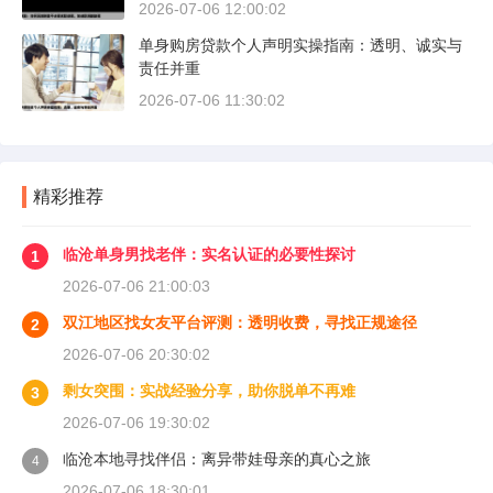
2026-07-06 12:00:02
单身购房贷款个人声明实操指南：透明、诚实与
责任并重
2026-07-06 11:30:02
精彩推荐
临沧单身男找老伴：实名认证的必要性探讨
1
2026-07-06 21:00:03
双江地区找女友平台评测：透明收费，寻找正规途径
2
2026-07-06 20:30:02
剩女突围：实战经验分享，助你脱单不再难
3
2026-07-06 19:30:02
临沧本地寻找伴侣：离异带娃母亲的真心之旅
4
2026-07-06 18:30:01