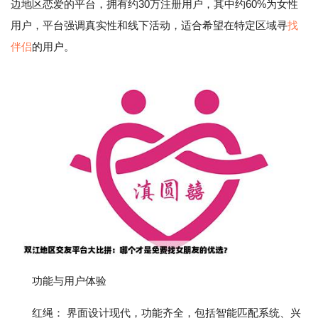
边地区恋爱的平台，拥有约30万注册用户，其中约60%为女性
用户，平台强调真实性和线下活动，适合希望在特定区域寻
找
伴侣
的用户。
功能与用户体验
红绳： 界面设计现代，功能齐全，包括智能匹配系统、兴