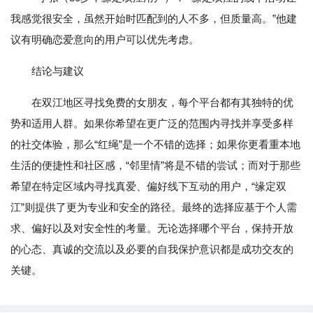
我感觉很安全，虽然开始时匹配到的人不多，但质量高。”他建
议有明确恋爱意向的用户可以优先考虑。
结论与建议
在双江地区寻找免费的女朋友，每个平台都有其独特的优
势和适用人群。如果你希望在更广泛的范围内寻找并享受多样
的社交体验，那么“红绳”是一个不错的选择；如果你更看重本地
生活的便捷性和社区感，“邻里情”将是不错的尝试；而对于那些
希望在特定区域内寻找真爱、偏好线下互动的用户，“缘定双
江”则提供了更为专业和安全的路径。最终的选择应基于个人需
求、偏好以及对安全性的考量。无论选择哪个平台，保持开放
的心态、真诚的交流以及必要的自我保护意识都是成功交友的
关键。