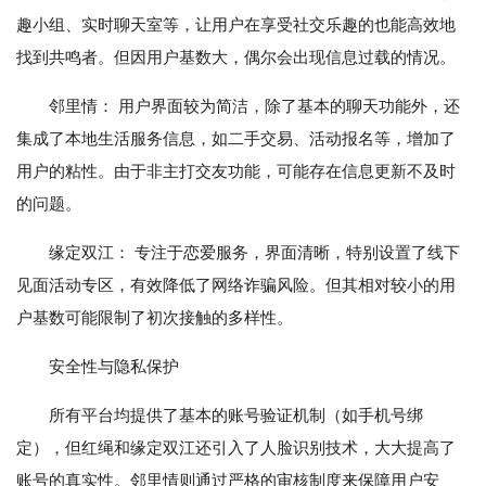
趣小组、实时聊天室等，让用户在享受社交乐趣的也能高效地
找到共鸣者。但因用户基数大，偶尔会出现信息过载的情况。
邻里情： 用户界面较为简洁，除了基本的聊天功能外，还
集成了本地生活服务信息，如二手交易、活动报名等，增加了
用户的粘性。由于非主打交友功能，可能存在信息更新不及时
的问题。
缘定双江： 专注于恋爱服务，界面清晰，特别设置了线下
见面活动专区，有效降低了网络诈骗风险。但其相对较小的用
户基数可能限制了初次接触的多样性。
安全性与隐私保护
所有平台均提供了基本的账号验证机制（如手机号绑
定），但红绳和缘定双江还引入了人脸识别技术，大大提高了
账号的真实性。邻里情则通过严格的审核制度来保障用户安