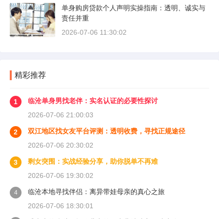
单身购房贷款个人声明实操指南：透明、诚实与
责任并重
2026-07-06 11:30:02
精彩推荐
临沧单身男找老伴：实名认证的必要性探讨
1
2026-07-06 21:00:03
双江地区找女友平台评测：透明收费，寻找正规途径
2
2026-07-06 20:30:02
剩女突围：实战经验分享，助你脱单不再难
3
2026-07-06 19:30:02
临沧本地寻找伴侣：离异带娃母亲的真心之旅
4
2026-07-06 18:30:01