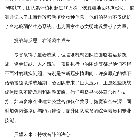
7年以来，团队累计植树超过10万株，恢复湿地面积30公顷，监
测并记录了上百种珍稀动植物物种信息。他们的努力不仅保护
了当地脆弱的生态系统，也为国家生态文明建设贡献了力量。
挑战与反思：在逆境中成长
尽管取得了显著成就，但临沧机构团队也面临着诸多挑
战。资金短缺、人才流失、项目执行中的困难等都是他们不得
不面对的现实问题。特别是在新冠疫情期间，许多原定的线下
活动被迫取消或延期，给团队带来了巨大压力。正是这些挑战
促使团队不断反思和调整策略。他们积极寻求外部合作与支
持，如与多家企业建立公益合作伙伴关系，拓宽资金来源；同
时加强内部培训与能力建设，提升团队成员的综合素质和专业
技能。
展望未来：持续奋斗的决心