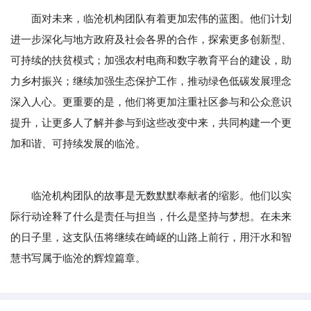
面对未来，临沧机构团队有着更加宏伟的蓝图。他们计划
进一步深化与地方政府及社会各界的合作，探索更多创新型、
可持续的扶贫模式；加强农村电商和数字教育平台的建设，助
力乡村振兴；继续加强生态保护工作，推动绿色低碳发展理念
深入人心。更重要的是，他们将更加注重社区参与和公众意识
提升，让更多人了解并参与到这些改变中来，共同构建一个更
加和谐、可持续发展的临沧。
临沧机构团队的故事是无数默默奉献者的缩影。他们以实
际行动诠释了什么是责任与担当，什么是坚持与梦想。在未来
的日子里，这支队伍将继续在崎岖的山路上前行，用汗水和智
慧书写属于临沧的辉煌篇章。