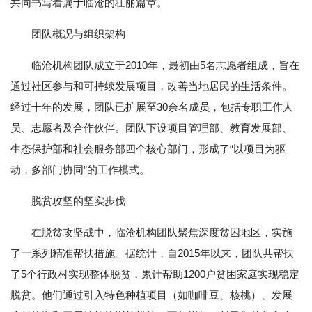
共同书写着属于临沧的壮丽篇章。
团队概况与组织架构
临沧机构团队成立于2010年，最初由5名志愿者组成，旨在
通过社区参与和可持续发展项目，改善当地居民的生活条件。
经过十年的发展，团队已扩展至30余名成员，包括专职工作人
员、志愿者及合作伙伴。团队下设项目管理部、教育发展部、
生态保护部和社会服务部四个核心部门，形成了“以项目为驱
动，多部门协同”的工作模式。
脱贫攻坚的坚实步伐
在脱贫攻坚战中，临沧机构团队聚焦深度贫困地区，实施
了一系列精准帮扶措施。据统计，自2015年以来，团队共帮扶
了5个行政村实现整体脱贫，累计帮助1200户贫困家庭实现稳定
脱贫。他们通过引入特色种植项目（如咖啡豆、核桃）、发展