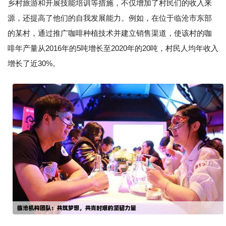
乡村旅游和开展技能培训等措施，不仅增加了村民们的收入来
源，还提高了他们的自我发展能力。例如，在位于临沧市东部
的某村，通过推广咖啡种植技术并建立销售渠道，使该村的咖
啡年产量从2016年的5吨增长至2020年的20吨，村民人均年收入
增长了近30%。