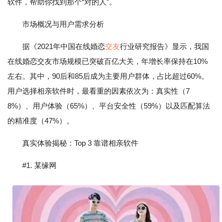
软件，帮助你找到那个“对的人”。
市场概况与用户需求分析
据《2021年中国在线婚恋
交友
行业研究报告》显示，我国
在线婚恋交友市场规模已突破百亿大关，年增长率保持在10%
左右。其中，90后和85后成为主要用户群体，占比超过60%。
用户选择相亲软件时，最看重的因素依次为：真实性（7
8%）、用户体验（65%）、平台安全性（59%）以及匹配算法
的精准度（47%）。
真实体验揭秘：Top 3 靠谱相亲软件
#1. 某缘网