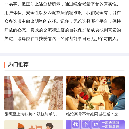
非易事。但正如上述分析所示，通过综合考量平台的真实性、
用户体验、安全性以及匹配算法的精准度，我们完全有可能在
众多选项中做出明智的选择。记住，无论选择哪个平台，保持
开放的心态、真诚的交流和适度的自我保护是成功找到真爱的
关键。愿每位在寻找爱情路上的你都能早日遇见那个对的人。
热门推荐
昆明至上海铁路：双轨与单轨的背后真相
临沧离异不带娃同城征婚：选择最佳平台的理性分析