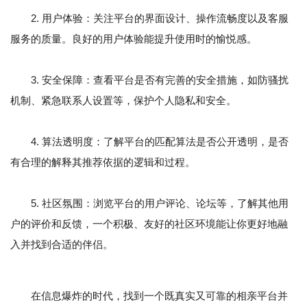
2. 用户体验：关注平台的界面设计、操作流畅度以及客服
服务的质量。良好的用户体验能提升使用时的愉悦感。
3. 安全保障：查看平台是否有完善的安全措施，如防骚扰
机制、紧急联系人设置等，保护个人隐私和安全。
4. 算法透明度：了解平台的匹配算法是否公开透明，是否
有合理的解释其推荐依据的逻辑和过程。
5. 社区氛围：浏览平台的用户评论、论坛等，了解其他用
户的评价和反馈，一个积极、友好的社区环境能让你更好地融
入并找到合适的伴侣。
在信息爆炸的时代，找到一个既真实又可靠的相亲平台并