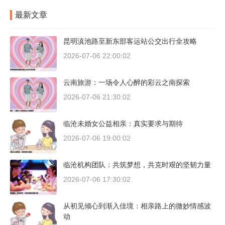
最新文章
昆明滇池路至新东部客运站公交出行全攻略
2026-07-06 22:00:02
云南旅游：一场令人心醉的彩云之南探索
2026-07-06 21:30:02
临沧未婚女公益相亲：真实要求与期待
2026-07-06 19:00:02
临沧机构团队：共筑梦想，共克时艰的坚韧力量
2026-07-06 17:30:02
从初见倾心到渐入佳境：相亲路上的微妙情感波
动