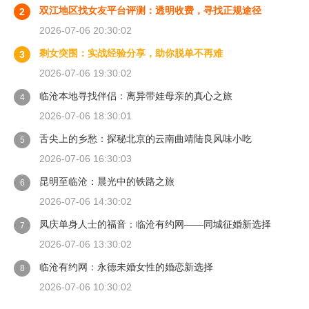
双江地区找女友平台评测：透明收费，寻找正规途径
2
2026-07-06 20:30:02
剩女突围：实战经验分享，助你脱单不再难
3
2026-07-06 19:30:02
临沧本地寻找伴侣：离异带娃母亲的真心之旅
4
2026-07-06 18:30:01
舌尖上的乡愁：探秘北京的云南曲靖陆良风味小吃
5
2026-07-06 16:30:03
昆明至临沧：晨光中的铁路之旅
6
2026-07-06 14:30:02
凤庆单身人士的福音：临沧有约网——同城征婚新选择
7
2026-07-06 13:30:02
临沧有约网：永德未婚女性的婚恋新选择
8
2026-07-06 10:30:02