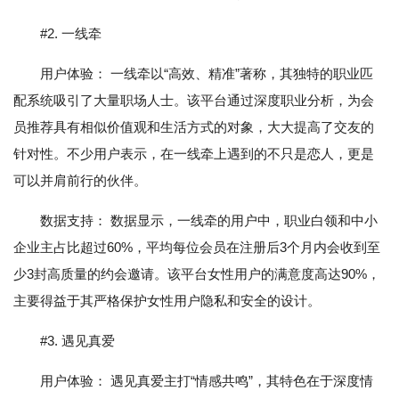
#2. 一线牵
用户体验： 一线牵以“高效、精准”著称，其独特的职业匹
配系统吸引了大量职场人士。该平台通过深度职业分析，为会
员推荐具有相似价值观和生活方式的对象，大大提高了交友的
针对性。不少用户表示，在一线牵上遇到的不只是恋人，更是
可以并肩前行的伙伴。
数据支持： 数据显示，一线牵的用户中，职业白领和中小
企业主占比超过60%，平均每位会员在注册后3个月内会收到至
少3封高质量的约会邀请。该平台女性用户的满意度高达90%，
主要得益于其严格保护女性用户隐私和安全的设计。
#3. 遇见真爱
用户体验： 遇见真爱主打“情感共鸣”，其特色在于深度情