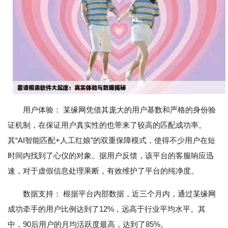
用户体验： 某缘网凭借其庞大的用户基数和严格的身份验
证机制，在保证用户真实性的也带来了较高的匹配成功率。
其“AI智能匹配+人工红娘”的双重保障模式，使得不少用户在短
时间内找到了心仪的对象。据用户反馈，该平台的客服响应迅
速，对于虚假信息处理果断，有效维护了平台的纯净度。
数据支持： 根据平台内部数据，近三个月内，通过某缘网
成功牵手的用户比例达到了12%，远高于行业平均水平。其
中，90后用户的月均活跃度最高，达到了85%。