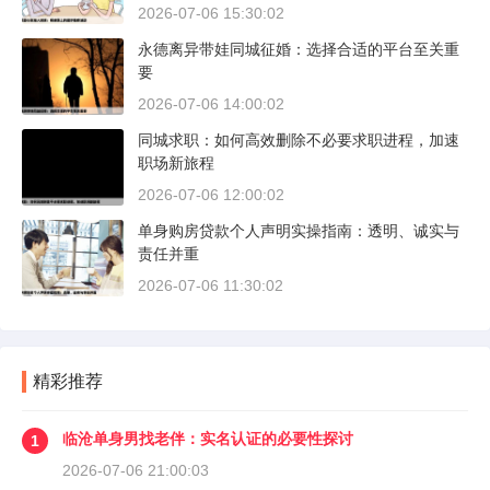
2026-07-06 15:30:02
永德离异带娃同城征婚：选择合适的平台至关重
要
2026-07-06 14:00:02
同城求职：如何高效删除不必要求职进程，加速
职场新旅程
2026-07-06 12:00:02
单身购房贷款个人声明实操指南：透明、诚实与
责任并重
2026-07-06 11:30:02
精彩推荐
临沧单身男找老伴：实名认证的必要性探讨
1
2026-07-06 21:00:03