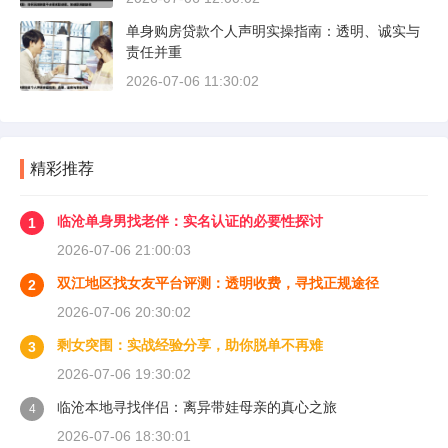
单身购房贷款个人声明实操指南：透明、诚实与
责任并重
2026-07-06 11:30:02
精彩推荐
临沧单身男找老伴：实名认证的必要性探讨
1
2026-07-06 21:00:03
双江地区找女友平台评测：透明收费，寻找正规途径
2
2026-07-06 20:30:02
剩女突围：实战经验分享，助你脱单不再难
3
2026-07-06 19:30:02
临沧本地寻找伴侣：离异带娃母亲的真心之旅
4
2026-07-06 18:30:01