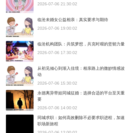
2026-07-06 21:30:02
临沧未婚女公益相亲：真实要求与期待
2026-07-06 19:00:02
临沧机构团队：共筑梦想，共克时艰的坚韧力量
2026-07-06 17:30:02
从初见倾心到渐入佳境：相亲路上的微妙情感波
动
2026-07-06 15:30:02
永德离异带娃同城征婚：选择合适的平台至关重
要
2026-07-06 14:00:02
同城求职：如何高效删除不必要求职进程，加速
职场新旅程
2026-07-06 12:00:02