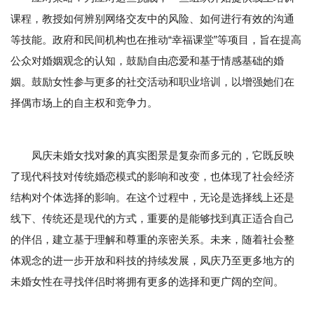
课程，教授如何辨别网络交友中的风险、如何进行有效的沟通
等技能。政府和民间机构也在推动“幸福课堂”等项目，旨在提高
公众对婚姻观念的认知，鼓励自由恋爱和基于情感基础的婚
姻。鼓励女性参与更多的社交活动和职业培训，以增强她们在
择偶市场上的自主权和竞争力。
凤庆未婚女找对象的真实图景是复杂而多元的，它既反映
了现代科技对传统婚恋模式的影响和改变，也体现了社会经济
结构对个体选择的影响。在这个过程中，无论是选择线上还是
线下、传统还是现代的方式，重要的是能够找到真正适合自己
的伴侣，建立基于理解和尊重的亲密关系。未来，随着社会整
体观念的进一步开放和科技的持续发展，凤庆乃至更多地方的
未婚女性在寻找伴侣时将拥有更多的选择和更广阔的空间。