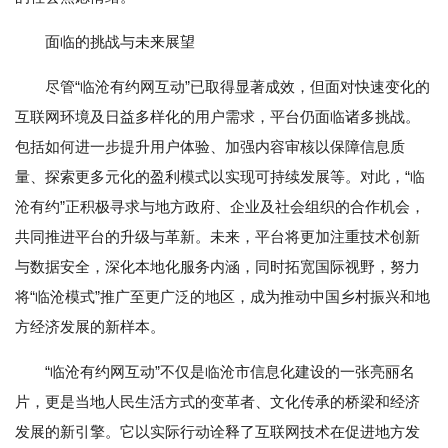
面临的挑战与未来展望
尽管“临沧有约网互动”已取得显著成效，但面对快速变化的
互联网环境及日益多样化的用户需求，平台仍面临诸多挑战。
包括如何进一步提升用户体验、加强内容审核以保障信息质
量、探索更多元化的盈利模式以实现可持续发展等。对此，“临
沧有约”正积极寻求与地方政府、企业及社会组织的合作机会，
共同推进平台的升级与革新。未来，平台将更加注重技术创新
与数据安全，深化本地化服务内涵，同时拓宽国际视野，努力
将“临沧模式”推广至更广泛的地区，成为推动中国乡村振兴和地
方经济发展的新样本。
“临沧有约网互动”不仅是临沧市信息化建设的一张亮丽名
片，更是当地人民生活方式的变革者、文化传承的桥梁和经济
发展的新引擎。它以实际行动诠释了互联网技术在促进地方发