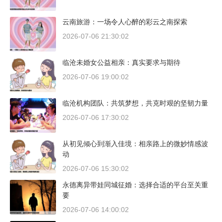
云南旅游：一场令人心醉的彩云之南探索
2026-07-06 21:30:02
临沧未婚女公益相亲：真实要求与期待
2026-07-06 19:00:02
临沧机构团队：共筑梦想，共克时艰的坚韧力量
2026-07-06 17:30:02
从初见倾心到渐入佳境：相亲路上的微妙情感波
动
2026-07-06 15:30:02
永德离异带娃同城征婚：选择合适的平台至关重
要
2026-07-06 14:00:02