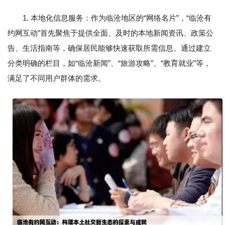
1. 本地化信息服务：作为临沧地区的“网络名片”，“临沧有
约网互动”首先聚焦于提供全面、及时的本地新闻资讯、政策公
告、生活指南等，确保居民能够快速获取所需信息。通过建立
分类明确的栏目，如“临沧新闻”、“旅游攻略”、“教育就业”等，
满足了不同用户群体的需求。