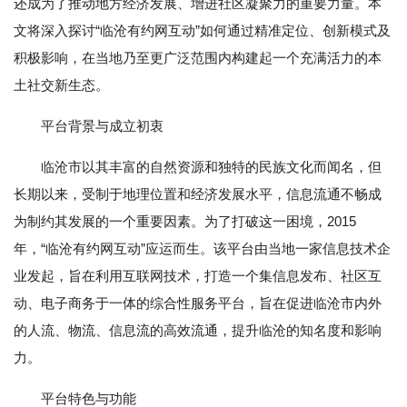
还成为了推动地方经济发展、增进社区凝聚力的重要力量。本
文将深入探讨“临沧有约网互动”如何通过精准定位、创新模式及
积极影响，在当地乃至更广泛范围内构建起一个充满活力的本
土社交新生态。
平台背景与成立初衷
临沧市以其丰富的自然资源和独特的民族文化而闻名，但
长期以来，受制于地理位置和经济发展水平，信息流通不畅成
为制约其发展的一个重要因素。为了打破这一困境，2015
年，“临沧有约网互动”应运而生。该平台由当地一家信息技术企
业发起，旨在利用互联网技术，打造一个集信息发布、社区互
动、电子商务于一体的综合性服务平台，旨在促进临沧市内外
的人流、物流、信息流的高效流通，提升临沧的知名度和影响
力。
平台特色与功能