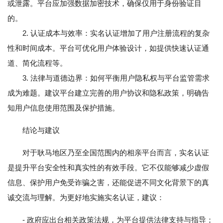
或泄露。平台应加强数据加密技术，确保仅用于身份验证目
的。
2. 认证成本与效率：实名认证增加了用户注册流程的复杂
性和时间成本。平台可优化用户体验设计，如提供快速认证通
道、简化流程等。
3. 法律与道德边界：如何平衡用户隐私权与平台监管需求
成为难题。建议平台建立完善的用户协议和隐私政策，明确告
知用户信息使用范围及保护措施。
结论与建议
对于耿马地区乃至全国范围内的相亲平台而言，实名认证
是提升平台安全性和真实性的有效手段。它不仅能够减少虚假
信息、保护用户免受诈骗之害，还能促进不同文化背景下的真
诚交流与理解。为更好地实施实名认证，建议：
- 政府应出台相关政策法规，为平台提供法律支持与指导；