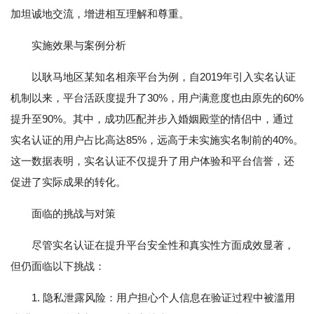
加坦诚地交流，增进相互理解和尊重。
实施效果与案例分析
以耿马地区某知名相亲平台为例，自2019年引入实名认证
机制以来，平台活跃度提升了30%，用户满意度也由原先的60%
提升至90%。其中，成功匹配并步入婚姻殿堂的情侣中，通过
实名认证的用户占比高达85%，远高于未实施实名制前的40%。
这一数据表明，实名认证不仅提升了用户体验和平台信誉，还
促进了实际成果的转化。
面临的挑战与对策
尽管实名认证在提升平台安全性和真实性方面成效显著，
但仍面临以下挑战：
1. 隐私泄露风险：用户担心个人信息在验证过程中被滥用