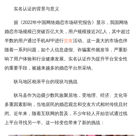
实名认证的背景与意义
据《2022年中国网络婚恋市场研究报告》显示，我国网络
婚恋市场规模已突破百亿大关，用户规模接近2亿人，其中超过
半数的用户通过手机APP进行
交友
活动。这一庞大的市场也伴
随着一系列问题，如个人信息虚假、诈骗案件频发等，严重影
响了用户体验和行业健康发展。实名认证作为提升平台安全性
的重要手段，被越来越多的婚恋平台所采纳。
耿马地区相亲平台的现状与挑战
耿马县作为边疆少数民族聚居地，受地理、经济、文化等
多重因素影响，当地居民的婚恋观念和交友方式相对传统且封
闭。近年来，随着互联网的普及，不少年轻人开始尝试通过线
上平台寻找另一半。这一转变也带来了新的挑战：