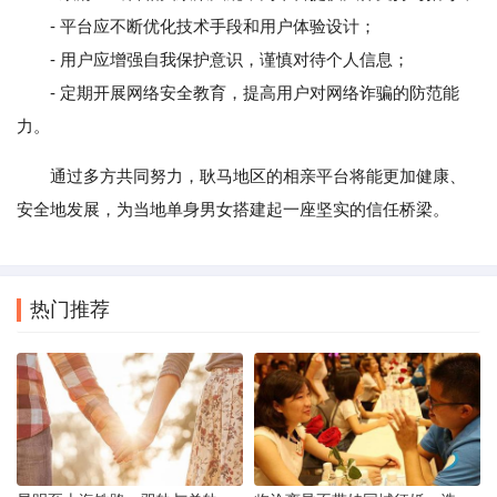
- 平台应不断优化技术手段和用户体验设计；
- 用户应增强自我保护意识，谨慎对待个人信息；
- 定期开展网络安全教育，提高用户对网络诈骗的防范能
力。
通过多方共同努力，耿马地区的相亲平台将能更加健康、
安全地发展，为当地单身男女搭建起一座坚实的信任桥梁。
热门推荐