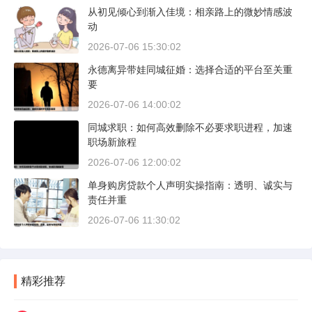
从初见倾心到渐入佳境：相亲路上的微妙情感波
动
2026-07-06 15:30:02
永德离异带娃同城征婚：选择合适的平台至关重
要
2026-07-06 14:00:02
同城求职：如何高效删除不必要求职进程，加速
职场新旅程
2026-07-06 12:00:02
单身购房贷款个人声明实操指南：透明、诚实与
责任并重
2026-07-06 11:30:02
精彩推荐