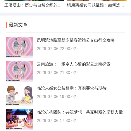
玉溪塔山：历史与自然交织的瑰宝
镇康离婚女同城征婚：如何选择正规平台？
最新文章
昆明滇池路至新东部客运站公交出行全攻略
2026-07-06 22:00:02
云南旅游：一场令人心醉的彩云之南探索
2026-07-06 21:30:02
临沧未婚女公益相亲：真实要求与期待
2026-07-06 19:00:02
临沧机构团队：共筑梦想，共克时艰的坚韧力量
2026-07-06 17:30:02