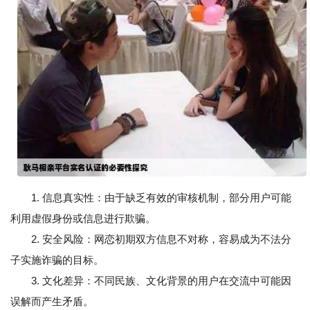
1. 信息真实性：由于缺乏有效的审核机制，部分用户可能
利用虚假身份或信息进行欺骗。
2. 安全风险：网恋初期双方信息不对称，容易成为不法分
子实施诈骗的目标。
3. 文化差异：不同民族、文化背景的用户在交流中可能因
误解而产生矛盾。