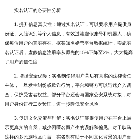
实名认证的必要性分析
1. 提升信息真实性：通过实名认证，可以要求用户提供身
份证、人脸识别等个人信息，有效过滤虚假账号和机器人，确
保每位用户的真实存在。据某知名婚恋平台数据统计，实施实
名认证后，虚假信息注册率从原先的15%下降至2%，大大提高
了用户的信任度。
2. 增强安全保障：实名制使得用户背后有真实的法律责任
主体，一旦发生纠纷或欺诈行为，平台和警方可以迅速介入调
查，保护受害者权益。部分平台还会与国家公安系统对接，对
用户身份进行二次验证，进一步降低安全风险。
3. 促进文化交流与理解：实名认证能促使用户在平台上展
示更真实的自我，减少因匿名而产生的误解和偏见。对于耿马
这样的多民族地区而言，实名制有助于不同文化背景的用户更