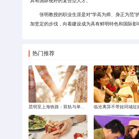
具有国际视野的复合型人才。”
张明教授的职业生涯是对“学高为师、身正为范
加坚定的步伐，向着建设成为具有鲜明特色和国际影
热门推荐
昆明至上海铁路：双轨与单轨的背后真相