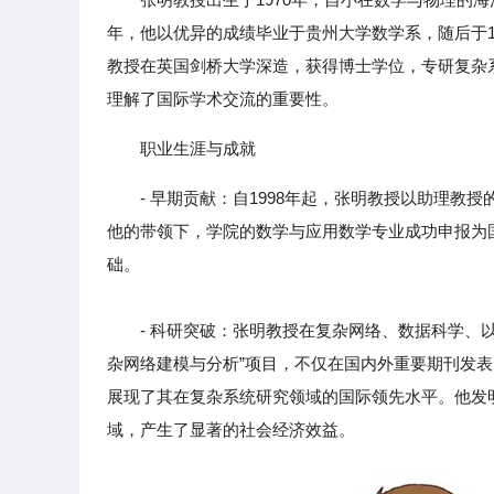
年，他以优异的成绩毕业于贵州大学数学系，随后于19
教授在英国剑桥大学深造，获得博士学位，专研复杂
理解了国际学术交流的重要性。
职业生涯与成就
- 早期贡献：自1998年起，张明教授以助理
他的带领下，学院的数学与应用数学专业成功申报为
础。
- 科研突破：张明教授在复杂网络、数据科学、以
杂网络建模与分析”项目，不仅在国内外重要期刊发表
展现了其在复杂系统研究领域的国际领先水平。他发
域，产生了显著的社会经济效益。