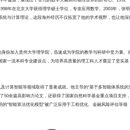
98年在北京大学获得理学硕士学位，专攻应用数学。2003年，张明
系统与计算理论，这段海外经历不仅拓宽了他的学术视野，也让他深
教授的身份加入贵州大学理学院，迅速成为学院的教学与科研中坚力量。
国家一流本科专业建设点，为培养高质量的理工科人才奠定了坚实基
及计算智能等领域取得了显著成就。他主导的“基于多智能体系统的
了50余篇高影响力论文，还获得了国家自然科学基金重点项目支持
明的“智能算法优化模型”被广泛应用于工程优化、金融风险评估等领