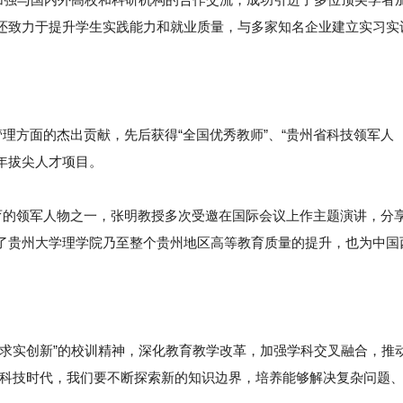
还致力于提升学生实践能力和就业质量，与多家知名企业建立实习实
管理方面的杰出贡献，先后获得“全国优秀教师”、“贵州省科技领军人
青年拔尖人才项目。
的领军人物之一，张明教授多次受邀在国际会议上作主题演讲，分
了贵州大学理学院乃至整个贵州地区高等教育质量的提升，也为中国
、求实创新”的校训精神，深化教育教学改革，加强学科交叉融合，推
的科技时代，我们要不断探索新的知识边界，培养能够解决复杂问题