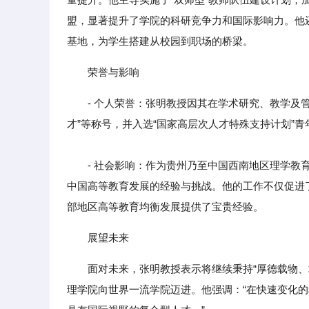
盟，显著提升了学院的科研竞争力和国际影响力。他
基地，为学生搭建从校园到职场的桥梁。
荣誉与影响
- 个人荣誉：张明教授因其在学术研究、教学及
才”等称号，并入选“国家高层次人才特殊支持计划”
- 社会影响：作为贵州乃至中国西南地区理学教育
中国高等教育发展的经验与挑战。他的工作不仅促进
部地区高等教育均衡发展提供了宝贵经验。
展望未来
面对未来，张明教授表示将继续秉持“厚德载物
理学院向世界一流学院迈进。他强调：“在快速变化