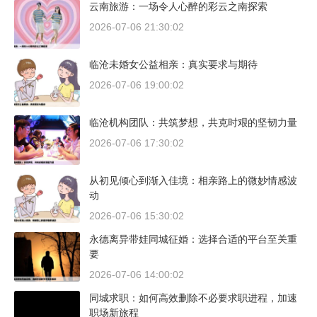
云南旅游：一场令人心醉的彩云之南探索
2026-07-06 21:30:02
临沧未婚女公益相亲：真实要求与期待
2026-07-06 19:00:02
临沧机构团队：共筑梦想，共克时艰的坚韧力量
2026-07-06 17:30:02
从初见倾心到渐入佳境：相亲路上的微妙情感波
动
2026-07-06 15:30:02
永德离异带娃同城征婚：选择合适的平台至关重
要
2026-07-06 14:00:02
同城求职：如何高效删除不必要求职进程，加速
职场新旅程