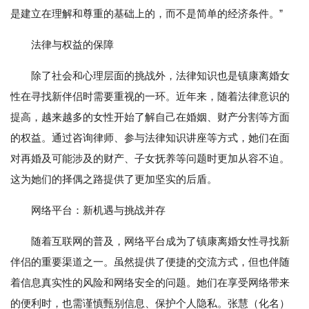
是建立在理解和尊重的基础上的，而不是简单的经济条件。”
法律与权益的保障
除了社会和心理层面的挑战外，法律知识也是镇康离婚女
性在寻找新伴侣时需要重视的一环。近年来，随着法律意识的
提高，越来越多的女性开始了解自己在婚姻、财产分割等方面
的权益。通过咨询律师、参与法律知识讲座等方式，她们在面
对再婚及可能涉及的财产、子女抚养等问题时更加从容不迫。
这为她们的择偶之路提供了更加坚实的后盾。
网络平台：新机遇与挑战并存
随着互联网的普及，网络平台成为了镇康离婚女性寻找新
伴侣的重要渠道之一。虽然提供了便捷的交流方式，但也伴随
着信息真实性的风险和网络安全的问题。她们在享受网络带来
的便利时，也需谨慎甄别信息、保护个人隐私。张慧（化名）