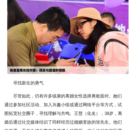
寻找新生的勇气
尽管如此，仍有许多镇康的离婚女性选择勇敢面对。她们
通过参加社区活动、加入兴趣小组或通过网络平台等方式，试
图拓宽社交圈子，寻找理解与共鸣。王慧（化名），38岁，离
婚后通过社交媒体结识了同样经历过婚姻变故的张先生。他们