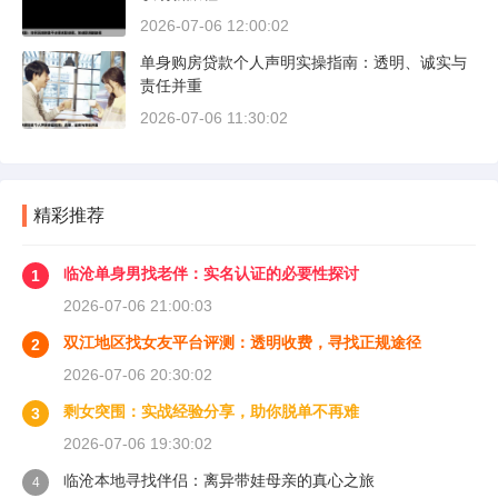
2026-07-06 12:00:02
单身购房贷款个人声明实操指南：透明、诚实与
责任并重
2026-07-06 11:30:02
精彩推荐
临沧单身男找老伴：实名认证的必要性探讨
1
2026-07-06 21:00:03
双江地区找女友平台评测：透明收费，寻找正规途径
2
2026-07-06 20:30:02
剩女突围：实战经验分享，助你脱单不再难
3
2026-07-06 19:30:02
临沧本地寻找伴侣：离异带娃母亲的真心之旅
4