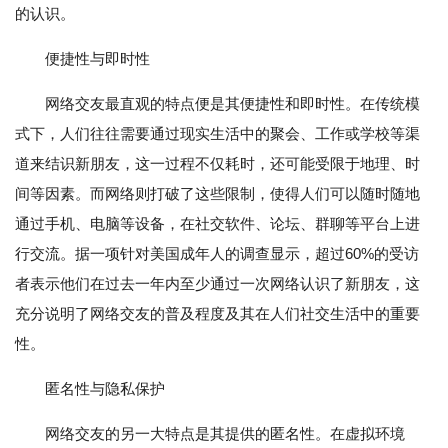
的认识。
便捷性与即时性
网络交友最直观的特点便是其便捷性和即时性。在传统模
式下，人们往往需要通过现实生活中的聚会、工作或学校等渠
道来结识新朋友，这一过程不仅耗时，还可能受限于地理、时
间等因素。而网络则打破了这些限制，使得人们可以随时随地
通过手机、电脑等设备，在社交软件、论坛、群聊等平台上进
行交流。据一项针对美国成年人的调查显示，超过60%的受访
者表示他们在过去一年内至少通过一次网络认识了新朋友，这
充分说明了网络交友的普及程度及其在人们社交生活中的重要
性。
匿名性与隐私保护
网络交友的另一大特点是其提供的匿名性。在虚拟环境