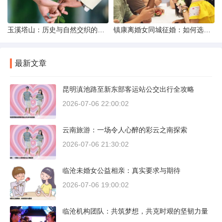
玉溪塔山：历史与自然交织的瑰宝
镇康离婚女同城征婚：如何选择正规平台？
最新文章
昆明滇池路至新东部客运站公交出行全攻略
2026-07-06 22:00:02
云南旅游：一场令人心醉的彩云之南探索
2026-07-06 21:30:02
临沧未婚女公益相亲：真实要求与期待
2026-07-06 19:00:02
临沧机构团队：共筑梦想，共克时艰的坚韧力量