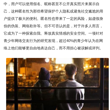
中，用户可以使用假名、昵称甚至不公开真实照片来展示自
己，这种匿名性为那些希望保护个人隐私或避免社交尴尬的用
户提供了极大的便利。匿名性也带来了一定的风险，如虚假身
份的伪装、网络欺诈等。但不可否认的是，对于许多人而言，
它成为了一种探索自我、释放真实情感的安全空间。一项针对
青少年网络交友行为的研究发现，超过40%的青少年认为在网
络上他们能够更自由地表达自己，而不用担心被误解或评判。