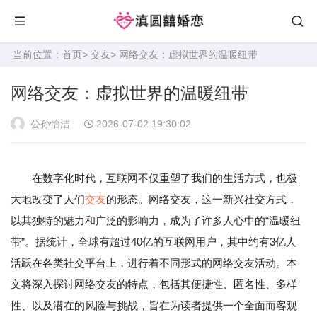
当前位置：
首页
>
交友
> 网络交友：虚拟世界的温暖纽带
网络交友：虚拟世界的温暖纽带
公孙怡洁
2026-07-02 19:30:02
在数字化时代，互联网不仅重塑了我们的生活方式，也极
大地改变了人们
交友
的形态。网络交友，这一新兴社交方式，
以其独特的魅力和广泛的影响力，成为了许多人心中的“温暖纽
带”。据统计，全球有超过40亿的互联网用户，其中约有3亿人
活跃在各类社交平台上，进行着不同形式的网络交友活动。本
文将深入探讨网络交友的特点，包括其便捷性、匿名性、多样
性、以及潜在的风险与挑战，旨在为读者提供一个全面而客观