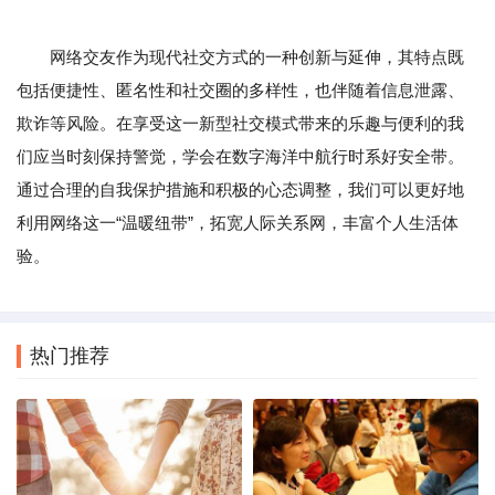
网络交友作为现代社交方式的一种创新与延伸，其特点既
包括便捷性、匿名性和社交圈的多样性，也伴随着信息泄露、
欺诈等风险。在享受这一新型社交模式带来的乐趣与便利的我
们应当时刻保持警觉，学会在数字海洋中航行时系好安全带。
通过合理的自我保护措施和积极的心态调整，我们可以更好地
利用网络这一“温暖纽带”，拓宽人际关系网，丰富个人生活体
验。
热门推荐