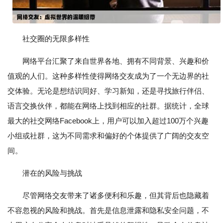
社交圈的无限多样性
网络平台汇聚了来自世界各地、拥有不同背景、兴趣和价
值观的人们。这种多样性使得网络交友成为了一个无边界的社
交体验。无论是想结识同好、学习新知，还是寻找旅行伴侣、
语言交换伙伴，都能在网络上找到相应的社群。据统计，全球
最大的社交网络Facebook上，用户可以加入超过100万个兴趣
小组或社群，这为不同需求和偏好的个体提供了广阔的交友空
间。
潜在的风险与挑战
尽管网络交友带来了诸多便利和乐趣，但其背后也隐藏着
不容忽视的风险和挑战。首先是信息泄露和隐私安全问题，不