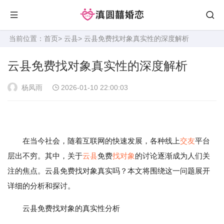
当前位置：
首页
>
云县
> 云县免费找对象真实性的深度解析
云县免费找对象真实性的深度解析
杨凤雨
2026-01-10 22:00:03
在当今社会，随着互联网的快速发展，各种线上
交友
平台
层出不穷。其中，关于
云县
免费
找对象
的讨论逐渐成为人们关
注的焦点。云县免费找对象真实吗？本文将围绕这一问题展开
详细的分析和探讨。
云县免费找对象的真实性分析