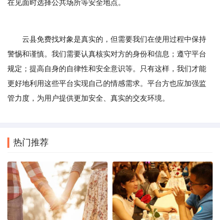
在见面时选择公共场所等安全地点。
云县免费找对象是真实的，但需要我们在使用过程中保持
警惕和谨慎。我们需要认真核实对方的身份和信息；遵守平台
规定；提高自身的自律性和安全意识等。只有这样，我们才能
更好地利用这些平台实现自己的情感需求。平台方也应加强监
管力度，为用户提供更加安全、真实的交友环境。
热门推荐