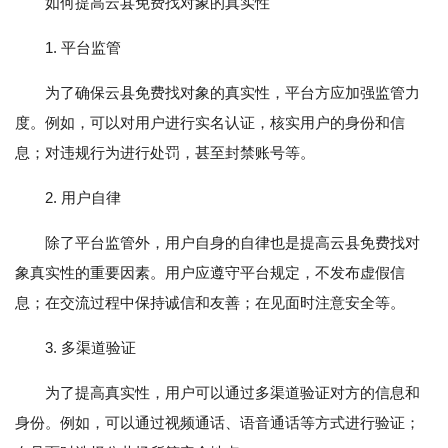
如何提高云县免费找对象的真实性
1. 平台监管
为了确保云县免费找对象的真实性，平台方应加强监管力
度。例如，可以对用户进行实名认证，核实用户的身份和信
息；对违规行为进行处罚，甚至封禁账号等。
2. 用户自律
除了平台监管外，用户自身的自律也是提高云县免费找对
象真实性的重要因素。用户应遵守平台规定，不发布虚假信
息；在交流过程中保持诚信和友善；在见面时注意安全等。
3. 多渠道验证
为了提高真实性，用户可以通过多渠道验证对方的信息和
身份。例如，可以通过视频通话、语音通话等方式进行验证；