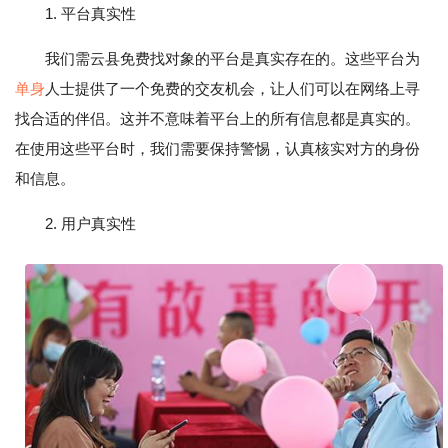
1. 平台真实性
我们需云县免费找对象的平台是真实存在的。这些平台为
单身
人士提供了一个免费的交友机会，让人们可以在网络上寻
找合适的伴侣。这并不意味着平台上的所有信息都是真实的。
在使用这些平台时，我们需要保持警惕，认真核实对方的身份
和信息。
2. 用户真实性