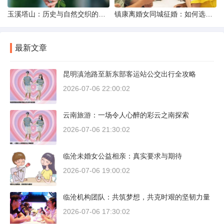
玉溪塔山：历史与自然交织的瑰宝
镇康离婚女同城征婚：如何选择正规平台？
最新文章
昆明滇池路至新东部客运站公交出行全攻略
2026-07-06 22:00:02
云南旅游：一场令人心醉的彩云之南探索
2026-07-06 21:30:02
临沧未婚女公益相亲：真实要求与期待
2026-07-06 19:00:02
临沧机构团队：共筑梦想，共克时艰的坚韧力量
2026-07-06 17:30:02