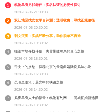
临沧单身男找老伴：实名认证的必要性探讨
1
2026-07-06 21:00:03
双江地区找女友平台评测：透明收费，寻找正规途径
2
2026-07-06 20:30:02
剩女突围：实战经验分享，助你脱单不再难
3
2026-07-06 19:30:02
临沧本地寻找伴侣：离异带娃母亲的真心之旅
4
2026-07-06 18:30:01
舌尖上的乡愁：探秘北京的云南曲靖陆良风味小吃
5
2026-07-06 16:30:03
昆明至临沧：晨光中的铁路之旅
6
2026-07-06 14:30:02
凤庆单身人士的福音：临沧有约网——同城征婚新选择
7
2026-07-06 13:30:02