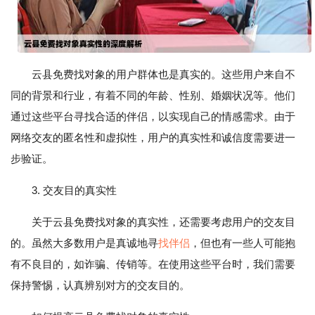
云县免费找对象的用户群体也是真实的。这些用户来自不
同的背景和行业，有着不同的年龄、性别、婚姻状况等。他们
通过这些平台寻找合适的伴侣，以实现自己的情感需求。由于
网络交友的匿名性和虚拟性，用户的真实性和诚信度需要进一
步验证。
3. 交友目的真实性
关于云县免费找对象的真实性，还需要考虑用户的交友目
的。虽然大多数用户是真诚地寻
找伴侣
，但也有一些人可能抱
有不良目的，如诈骗、传销等。在使用这些平台时，我们需要
保持警惕，认真辨别对方的交友目的。