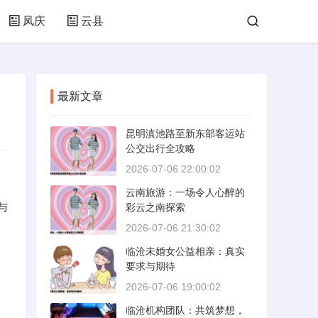
凤庆
云县
最新文章
昆明滇池路至新东部客运站
公交出行全攻略
2026-07-06 22:00:02
云南旅游：一场令人心醉的
与
彩云之南探索
2026-07-06 21:30:02
临沧未婚女公益相亲：真实
要求与期待
2026-07-06 19:00:02
临沧机构团队：共筑梦想，