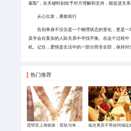
索取”，在关键时刻给予对方理解和支持，能促进关
从心出发，勇敢前行
告别单身不仅仅是一个物理状态的变化，更是一
及学会在复杂的人际关系中寻找平衡。在这个过程中
机。记住，爱情是生活中的一部分而非全部，保持对
热门推荐
昆明至上海铁路：双轨与单轨的背后真相