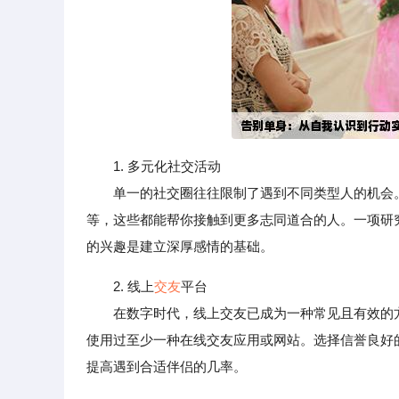
1. 多元化社交活动
单一的社交圈往往限制了遇到不同类型人的机会。
等，这些都能帮你接触到更多志同道合的人。一项研
的兴趣是建立深厚感情的基础。
2. 线上
交友
平台
在数字时代，线上交友已成为一种常见且有效的方式。根据P
使用过至少一种在线交友应用或网站。选择信誉良好
提高遇到合适伴侣的几率。