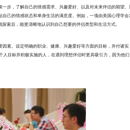
一步，了解自己的情感需求、兴趣爱好、以及对未来伴侣的期望。
估自己的情感状态和单身生活的满意度。例如，一项由美国心理学会
自我探索后，能更清晰地认识到自己想要的伴侣类型和生活方式。
因素。设定明确的职业、健康、兴趣爱好等方面的目标，并付诸实
确个人目标并积极实施的人，在遇到理想伴侣时更具吸引力，因为他们