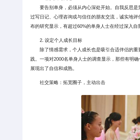
要告别单身，必须从内心深处开始。自我反思是第
过写日记、心理咨询或与信任的朋友交流，诚实地评
布的研究显示，有超过60%的单身人士在经过深入
2. 设定个人成长目标
除了情感需求，个人成长也是吸引合适伴侣的重要
践。一项对2000名单身人士的调查显示，那些有明
展现出了自信和成熟。
社交策略：拓宽圈子，主动出击