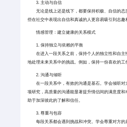
3. 主动与自信
无论是线上还是线下，都要保持积极、自信的态度
些在社交中表现出自信和真诚的人更容易吸引到志趣
情感管理：建立健康的关系模式
1. 保持独立与依赖的平衡
在进入一段关系之前，保持个人的独立性和自主性
地处理未来关系中的挑战。例如，保持一份喜欢的工
2. 沟通与倾听
在一段关系中，有效的沟通是基石。学会倾听对方
项研究，高质量的沟通能显著提升情侣间的满意度和
助于加深彼此的了解和信任。
3. 尊重与包容
每段关系都会遇到挑战和冲突。学会尊重对方的差