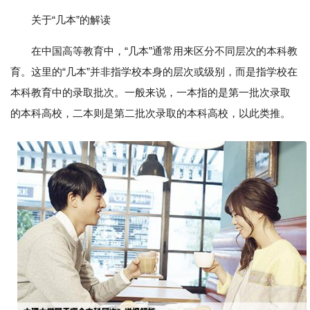
关于“几本”的解读
在中国高等教育中，“几本”通常用来区分不同层次的本科教
育。这里的“几本”并非指学校本身的层次或级别，而是指学校在
本科教育中的录取批次。一般来说，一本指的是第一批次录取
的本科高校，二本则是第二批次录取的本科高校，以此类推。