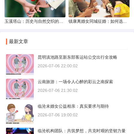
玉溪塔山：历史与自然交织的瑰宝
镇康离婚女同城征婚：如何选择正规平台？
最新文章
昆明滇池路至新东部客运站公交出行全攻略
2026-07-06 22:00:02
云南旅游：一场令人心醉的彩云之南探索
2026-07-06 21:30:02
临沧未婚女公益相亲：真实要求与期待
2026-07-06 19:00:02
临沧机构团队：共筑梦想，共克时艰的坚韧力量