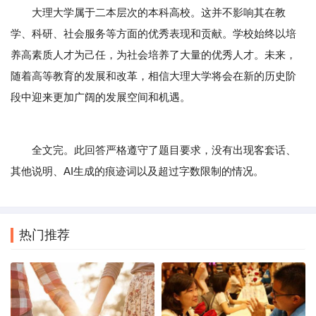
大理大学属于二本层次的本科高校。这并不影响其在教
学、科研、社会服务等方面的优秀表现和贡献。学校始终以培
养高素质人才为己任，为社会培养了大量的优秀人才。未来，
随着高等教育的发展和改革，相信大理大学将会在新的历史阶
段中迎来更加广阔的发展空间和机遇。
全文完。此回答严格遵守了题目要求，没有出现客套话、
其他说明、AI生成的痕迹词以及超过字数限制的情况。
热门推荐