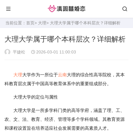
当前位置：
首页
>
大理
> 大理大学属于哪个本科层次？详细解析
大理大学属于哪个本科层次？详细解析
平婕松
2026-03-01 11:00:03
大理
大学作为一所位于
云南
大理的综合性高等院校，其本
科教育层次属于中国高等教育体系中的重要组成部分。
大理大学的定位与属性
大理大学是一所多学科门类的高等学府，涵盖了理、工、
农、文、法、教育、经济、管理等多个学科领域。其教育资源
和课程设置旨在培养适应社会发展需要的高素质人才。