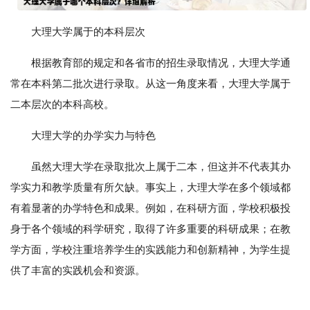
大理大学属于的本科层次
根据教育部的规定和各省市的招生录取情况，大理大学通
常在本科第二批次进行录取。从这一角度来看，大理大学属于
二本层次的本科高校。
大理大学的办学实力与特色
虽然大理大学在录取批次上属于二本，但这并不代表其办
学实力和教学质量有所欠缺。事实上，大理大学在多个领域都
有着显著的办学特色和成果。例如，在科研方面，学校积极投
身于各个领域的科学研究，取得了许多重要的科研成果；在教
学方面，学校注重培养学生的实践能力和创新精神，为学生提
供了丰富的实践机会和资源。