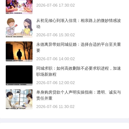
2026-07-06 17:30:02
从初见倾心到渐入佳境：相亲路上的微妙情感波
动
2026-07-06 15:30:02
永德离异带娃同城征婚：选择合适的平台至关重
要
2026-07-06 14:00:02
同城求职：如何高效删除不必要求职进程，加速
职场新旅程
2026-07-06 12:00:02
单身购房贷款个人声明实操指南：透明、诚实与
责任并重
2026-07-06 11:30:02