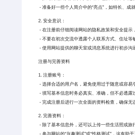
- 准备好一些个人简介中的“亮点”，如特长、成
2. 安全意识：
- 在注册前仔细阅读网站的隐私政策和安全提示
- 不要在初次交流中透露个人联系方式、住址等
- 使用网站提供的聊天室或消息系统进行初步沟
注册与完善资料
1. 注册账号：
- 选择合适的用户名，避免使用过于随意或容易
- 填写基本信息时务必真实、准确，但不必透露
- 完成注册后进行一次全面的资料检查，确保无
2. 完善资料：
- 除了基本信息外，还可以上传一些生活照或旅
- 参与网站的“兴趣测试”或“性格测试”，这有助