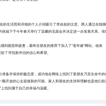
传真实的生活照和详细的个人介绍吸引了李叔叔的注意。两人通过在线聊
的祝福下于今年春天举行了温馨的见面会并决定进一步发展关系。张
感到困惑和疲惫，最终在朋友的推荐下加入了“老年缘”网站。他表
重拾了寻找新伴侣的信心和希望。
准备并保持积极态度，成功地在网络上找到了新朋友乃至生命中的
一颗开放的心去迎接新的可能。家人和朋友的支持和理解也是他们前
”上找到属于自己的幸福与温暖。