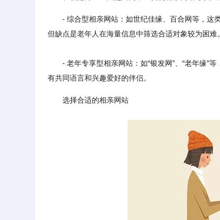
- 综合型相亲网站：如世纪佳缘、百合网等，
但缺点是老年人在海量信息中筛选合适对象较为困难
- 老年专享型相亲网站：如“银发网”、“老年缘”
有共同语言和兴趣爱好的伴侣。
选择合适的相亲网站