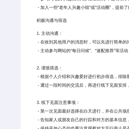
- 加入一些“老年人兴趣小组”或“活动圈”，提前
积极沟通与筛选
1. 主动沟通：
- 在收到其他用户的消息时，可以先进行简单的
- 主动参与网站的“每日问候”、“速配推荐”等活
2. 谨慎筛选：
- 根据个人介绍和兴趣爱好进行初步筛选，排除
- 通过一段时间的交流后，再进行线下见面安排
3. 线下见面注意事项：
- 第一次见面最好选择在白天进行，并在公共场
- 告知家人或朋友自己的行踪和对方的基本信息
- 保持开放心态但也要注意观察对方言行举止是