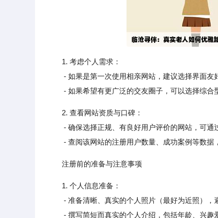
1. 考虑个人需求：
- 如果是第一次使用相亲网站，建议选择界面友
- 如果希望有更广泛的交友圈子，可以选择综合
2. 查看网站资质与口碑：
- 确保选择正规、有良好用户评价的网站，可通
- 查阅该网站的注册用户数量、成功案例等数据
注册前的准备与注意事项
1. 个人信息准备：
- 准备清晰、真实的个人照片（最好为近照），
- 撰写简短而真实的个人介绍，包括年龄、兴趣