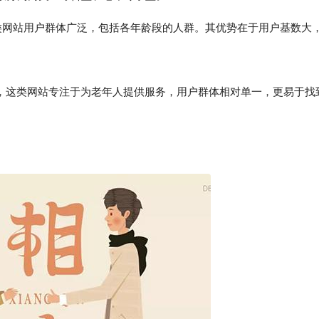
这类网站用户群体广泛，包括各年龄段的人群。其优势在于用户基数大
。
等，这类网站专注于为老年人提供服务，用户群体相对单一，更易于找