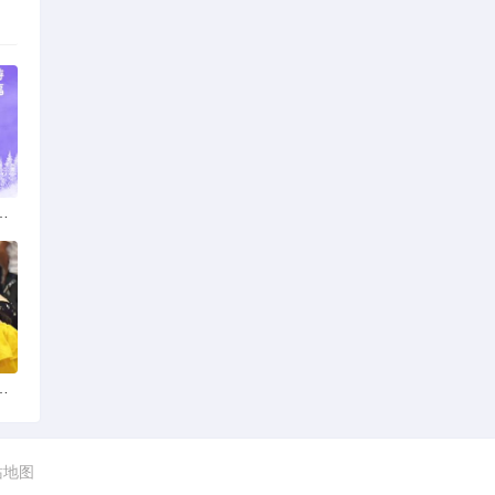
：多元发展，厚植医疗人才基石
婚：如何选择正规平台？
站地图