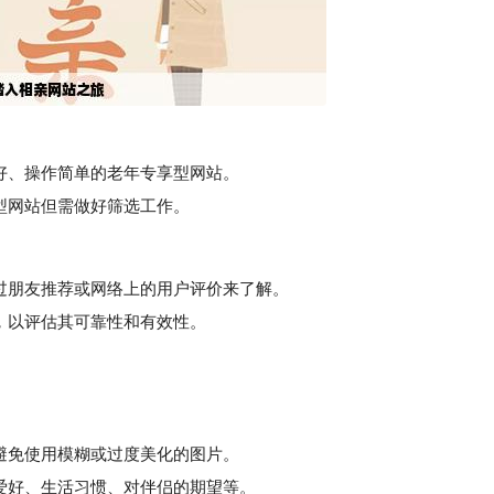
好、操作简单的老年专享型网站。
型网站但需做好筛选工作。
过朋友推荐或网络上的用户评价来了解。
，以评估其可靠性和有效性。
避免使用模糊或过度美化的图片。
爱好、生活习惯、对伴侣的期望等。