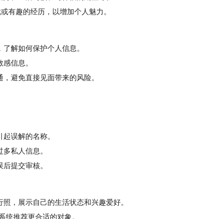
就或有趣的经历，以增加个人魅力。
，了解如何保护个人信息。
敏感信息。
通，避免直接见面带来的风险。
引起误解的名称。
过多私人信息。
误后提交审核。
行照，展示自己的生活状态和兴趣爱好。
于系统推荐更合适的对象。