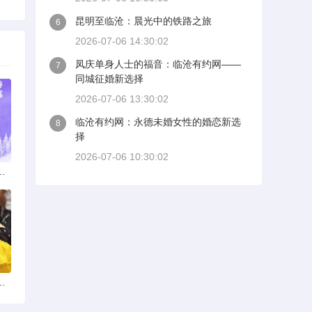
昆明至临沧：晨光中的铁路之旅
6
2026-07-06 14:30:02
凤庆单身人士的福音：临沧有约网——
7
同城征婚新选择
2026-07-06 13:30:02
临沧有约网：永德未婚女性的婚恋新选
8
择
2026-07-06 10:30:02
：多元发展，厚植医疗人才基石
婚：如何选择正规平台？