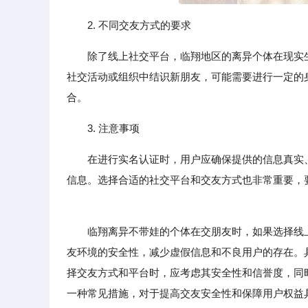
2. 不同交友方式的要求
除了线上社交平台，临翔地区的离异个体在现实
社交活动或组织中结识新朋友，可能需要进行一定的
合。
3. 注意事项
在进行实名认证时，用户应确保提供的信息真实
信息。选择合适的社交平台和交友方式也非常重要，
临翔离异不带娃的个体在交朋友时，如果选择线上
友环境的安全性，减少虚假信息和不良用户的存在。
择交友方式和平台时，应考虑其安全性和信誉度，同
一种常见措施，对于提高交友安全性和保障用户权益