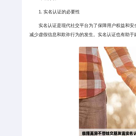
1. 实名认证的必要性
实名认证是现代社交平台为了保障用户权益和安
减少虚假信息和欺诈行为的发生。实名认证也有助于