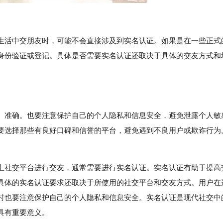
生活中交朋友时，可能不会直接涉及到实名认证。如果是在一些正式
身份验证或登记。具体是否需要实名认证还取决于具体的交友方式和
、准确。也要注意保护自己的个人隐私和信息安全，避免泄露个人敏
要选择那些有良好口碑和信誉的平台，避免遇到不良用户或欺诈行为
社交平台进行交友，通常需要进行实名认证。实名认证有助于提高
具体的实名认证要求还取决于所使用的社交平台和交友方式。用户在
时也要注意保护自己的个人隐私和信息安全。实名认证是现代社交中
具有重要意义。