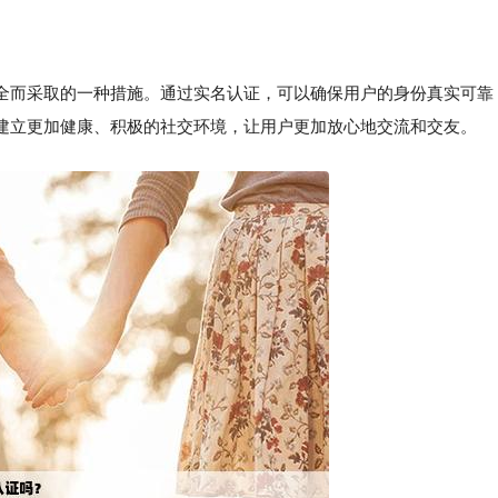
全而采取的一种措施。通过实名认证，可以确保用户的身份真实可靠
建立更加健康、积极的社交环境，让用户更加放心地交流和交友。