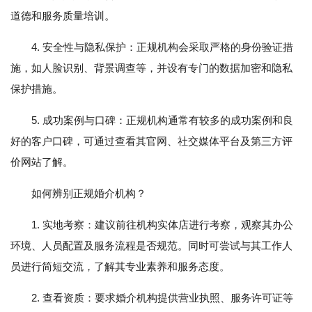
道德和服务质量培训。
4. 安全性与隐私保护：正规机构会采取严格的身份验证措
施，如人脸识别、背景调查等，并设有专门的数据加密和隐私
保护措施。
5. 成功案例与口碑：正规机构通常有较多的成功案例和良
好的客户口碑，可通过查看其官网、社交媒体平台及第三方评
价网站了解。
如何辨别正规婚介机构？
1. 实地考察：建议前往机构实体店进行考察，观察其办公
环境、人员配置及服务流程是否规范。同时可尝试与其工作人
员进行简短交流，了解其专业素养和服务态度。
2. 查看资质：要求婚介机构提供营业执照、服务许可证等