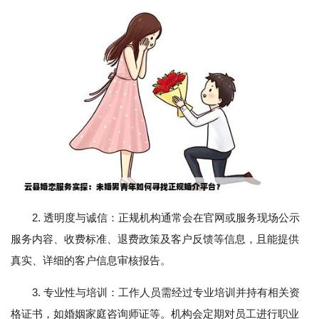
2. 透明度与诚信：正规机构通常会在官网或服务现场公示
服务内容、收费标准、退费政策及客户反馈等信息，且能提供
真实、详细的客户信息审核报告。
3. 专业性与培训：工作人员需经过专业培训并持有相关资
格证书，如婚姻家庭咨询师证等。机构会定期对员工进行职业