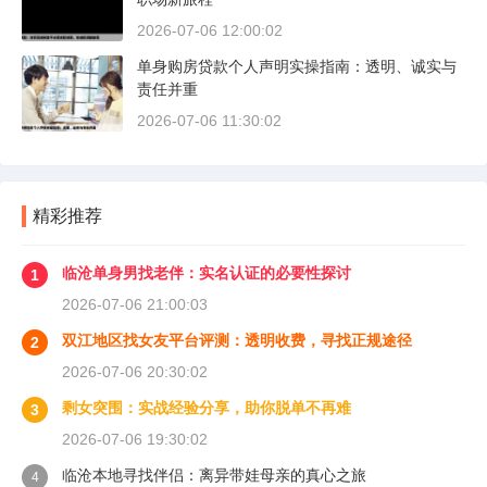
2026-07-06 12:00:02
单身购房贷款个人声明实操指南：透明、诚实与
责任并重
2026-07-06 11:30:02
精彩推荐
临沧单身男找老伴：实名认证的必要性探讨
1
2026-07-06 21:00:03
双江地区找女友平台评测：透明收费，寻找正规途径
2
2026-07-06 20:30:02
剩女突围：实战经验分享，助你脱单不再难
3
2026-07-06 19:30:02
临沧本地寻找伴侣：离异带娃母亲的真心之旅
4