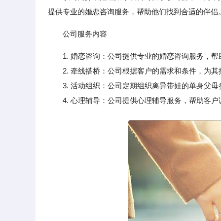
提供专业的婚恋咨询服务，帮助他们找到合适的伴侣
公司服务内容
1. 婚恋咨询：公司提供专业的婚恋咨询服务，
2. 牵线搭桥：公司根据客户的需求和条件，为其
3. 活动组织：公司定期组织离异带娃的单身父母
4. 心理辅导：公司提供心理辅导服务，帮助客户