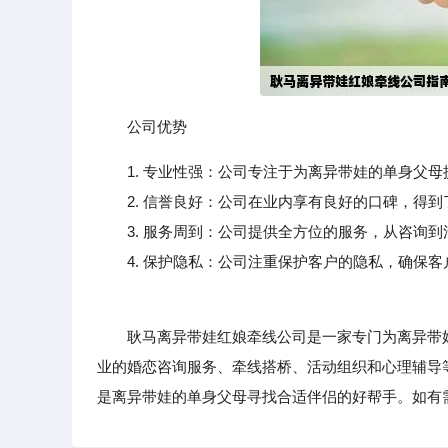
公司优势
1. 专业性强：公司专注于为离异带娃的单身父
2. 信誉良好：公司在业内享有良好的口碑，得到
3. 服务周到：公司提供全方位的服务，从咨询到
4. 保护隐私：公司注重保护客户的隐私，确保客
耿马离异带娃红娘牵线公司是一家专门为离异带娃
业的婚恋咨询服务、牵线搭桥、活动组织和心理辅导
是离异带娃的单身父母寻找合适伴侣的好帮手。如有