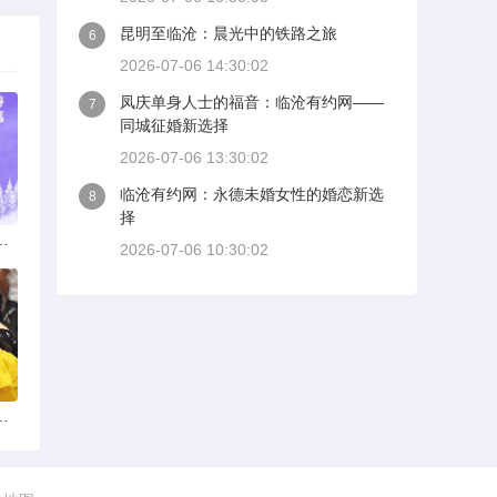
昆明至临沧：晨光中的铁路之旅
6
2026-07-06 14:30:02
凤庆单身人士的福音：临沧有约网——
7
同城征婚新选择
2026-07-06 13:30:02
临沧有约网：永德未婚女性的婚恋新选
8
择
：多元发展，厚植医疗人才基石
2026-07-06 10:30:02
婚：如何选择正规平台？