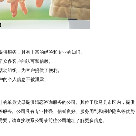
母提供服务，具有丰富的经验和专业的知识。
了众多客户的认可和信赖。
活动组织，为客户提供了便利。
户的个人信息不被泄露。
的单身父母提供婚恋咨询服务的公司。其位于耿马县市区内，提供
等服务。公司具有专业性强、信誉良好、服务周到和保护隐私等优势
需要，请直接联系公司或前往公司地址了解更多信息。