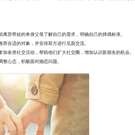
。
帮助离异带娃的单身父母了解自己的需求，明确自己的择偶标准。
推荐合适的对象，并安排双方进行见面交流。
参加各类社交活动，帮助他们扩大社交圈，增加认识新朋友的机会。
调整心态，积极面对婚恋问题。