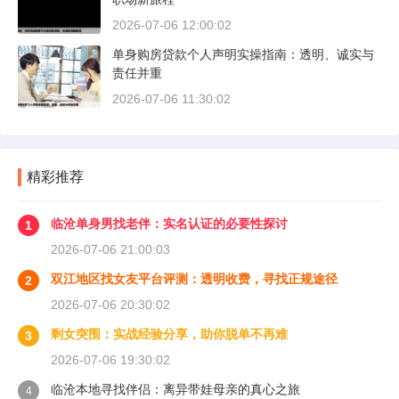
2026-07-06 12:00:02
单身购房贷款个人声明实操指南：透明、诚实与
责任并重
2026-07-06 11:30:02
精彩推荐
临沧单身男找老伴：实名认证的必要性探讨
1
2026-07-06 21:00:03
双江地区找女友平台评测：透明收费，寻找正规途径
2
2026-07-06 20:30:02
剩女突围：实战经验分享，助你脱单不再难
3
2026-07-06 19:30:02
临沧本地寻找伴侣：离异带娃母亲的真心之旅
4