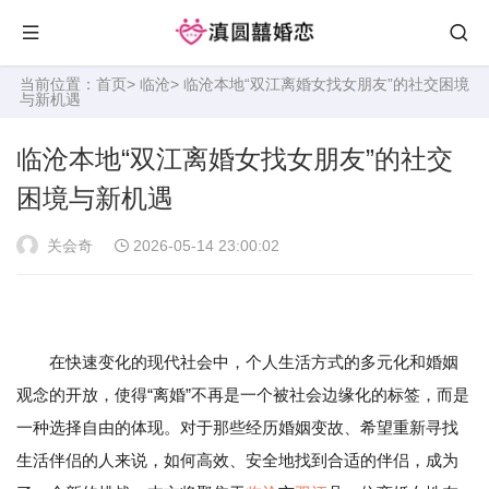
当前位置：
首页
>
临沧
> 临沧本地“双江离婚女找女朋友”的社交困境
与新机遇
临沧本地“双江离婚女找女朋友”的社交
困境与新机遇
关会奇
2026-05-14 23:00:02
在快速变化的现代社会中，个人生活方式的多元化和婚姻
观念的开放，使得“离婚”不再是一个被社会边缘化的标签，而是
一种选择自由的体现。对于那些经历婚姻变故、希望重新寻找
生活伴侣的人来说，如何高效、安全地找到合适的伴侣，成为