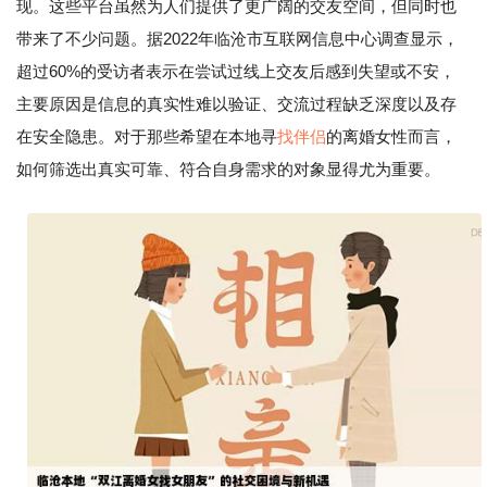
现。这些平台虽然为人们提供了更广阔的交友空间，但同时也
带来了不少问题。据2022年临沧市互联网信息中心调查显示，
超过60%的受访者表示在尝试过线上交友后感到失望或不安，
主要原因是信息的真实性难以验证、交流过程缺乏深度以及存
在安全隐患。对于那些希望在本地寻
找伴侣
的离婚女性而言，
如何筛选出真实可靠、符合自身需求的对象显得尤为重要。