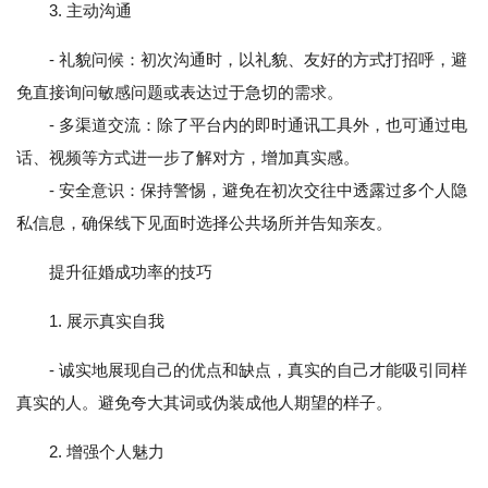
3. 主动沟通
- 礼貌问候：初次沟通时，以礼貌、友好的方式打招呼，避
免直接询问敏感问题或表达过于急切的需求。
- 多渠道交流：除了平台内的即时通讯工具外，也可通过电
话、视频等方式进一步了解对方，增加真实感。
- 安全意识：保持警惕，避免在初次交往中透露过多个人隐
私信息，确保线下见面时选择公共场所并告知亲友。
提升征婚成功率的技巧
1. 展示真实自我
- 诚实地展现自己的优点和缺点，真实的自己才能吸引同样
真实的人。避免夸大其词或伪装成他人期望的样子。
2. 增强个人魅力