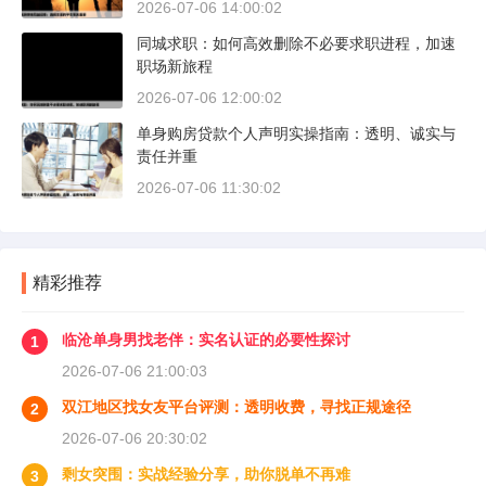
2026-07-06 14:00:02
同城求职：如何高效删除不必要求职进程，加速
职场新旅程
2026-07-06 12:00:02
单身购房贷款个人声明实操指南：透明、诚实与
责任并重
2026-07-06 11:30:02
精彩推荐
临沧单身男找老伴：实名认证的必要性探讨
1
2026-07-06 21:00:03
双江地区找女友平台评测：透明收费，寻找正规途径
2
2026-07-06 20:30:02
剩女突围：实战经验分享，助你脱单不再难
3