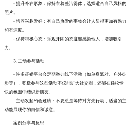
- 提升外在形象：保持衣着整洁得体，选择适合自己风格的
照片。
- 培养兴趣爱好：有自己热爱的事物会让人显得更加有魅力
和有深度。
- 保持积极心态：乐观开朗的态度能感染他人，增加吸引
力。
3. 主动参与活动
- 许多征婚平台会定期举办线下活动（如单身派对、户外徒
步等），积极参与这些活动不仅能扩大社交圈，还能在轻松愉
快的氛围中结识新朋友。
- 主动发起约会邀请：不要总是等待对方先行动，适当的主
动能展现你的自信和诚意。
案例分享与反思