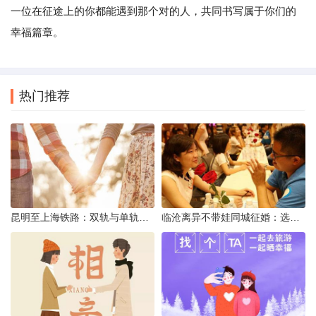
一位在征途上的你都能遇到那个对的人，共同书写属于你们的
幸福篇章。
热门推荐
昆明至上海铁路：双轨与单轨的背后真相
临沧离异不带娃同城征婚：选择最佳平台的理性分析