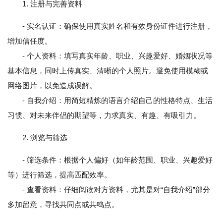
1. 注册与完善资料
- 实名认证：确保使用真实姓名和有效身份证件进行注册，
增加信任度。
- 个人资料：填写真实年龄、职业、兴趣爱好、婚姻状况等
基本信息，同时上传真实、清晰的个人照片。避免使用模糊或
网络图片，以免造成误解。
- 自我介绍：用简短精炼的语言介绍自己的性格特点、生活
习惯、对未来伴侣的期望等，力求真实、有趣、有吸引力。
2. 浏览与筛选
- 筛选条件：根据个人偏好（如年龄范围、职业、兴趣爱好
等）进行筛选，提高匹配效率。
- 查看资料：仔细阅读对方资料，尤其是对“自我介绍”部分
多加留意，寻找共同点或共鸣点。