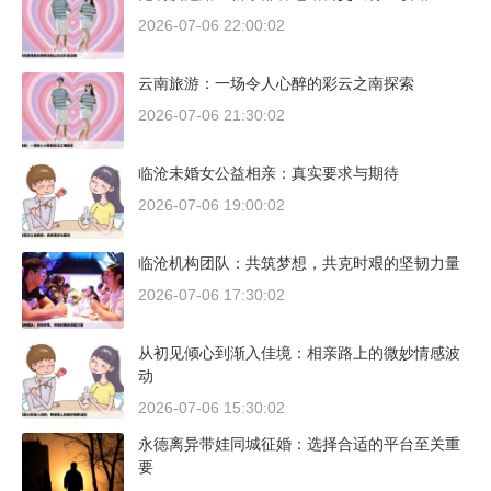
2026-07-06 22:00:02
云南旅游：一场令人心醉的彩云之南探索
2026-07-06 21:30:02
临沧未婚女公益相亲：真实要求与期待
2026-07-06 19:00:02
临沧机构团队：共筑梦想，共克时艰的坚韧力量
2026-07-06 17:30:02
从初见倾心到渐入佳境：相亲路上的微妙情感波
动
2026-07-06 15:30:02
永德离异带娃同城征婚：选择合适的平台至关重
要