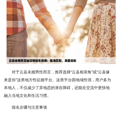
对于云县未婚男性而言，推荐选择“云县相亲角”或“云县缘
来是你”这类地方性征婚平台。这类平台因地域性强，用户多为
本地人，不仅减少了异地恋的潜在障碍，还能在交流中更快地
融入当地文化和生活习惯。
报名步骤与注意事项