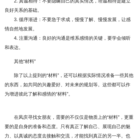
2. 真诚相待：不要隐瞒自己的真实情况，坦诚相待是建立
良好关系的基础。
3. 循序渐进：不要急于求成，慢慢了解、慢慢发展，让感
情自然地发展。
4. 注重沟通：良好的沟通是维系感情的关键，要学会倾听
和表达。
其他“材料”
除了以上提到的“材料”，还可以根据实际情况准备一些其他
的东西，如共同的兴趣爱好、对未来的规划等。这些都可以作
为增进彼此了解和感情的“材料”。
在凤庆寻找女朋友，需要的不仅仅是物质上的“材料”，更重
要的是自身的准备和态度。只有真正了解自己、展现自己的魅
力、以真诚的态度去接触和交流，才能找到真正的另一半。也