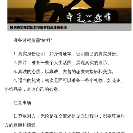
准备过程所需“材料”
1. 真实身份证明：如身份证等，证明自己的真实身份。
2. 照片：准备一些个人生活照，展现真实的自己。
3. 真诚的态度：以真诚、友善的态度去接触和交流。
4. 适当的礼物：初次见面可以准备一些小礼物，如花束、
小饰品等，表达自己的心意。
注意事项
1. 尊重对方：无论是在交流还是见面过程中，都要尊重对
方的意愿和感受。