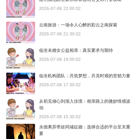
2026-07-06 22:00:02
云南旅游：一场令人心醉的彩云之南探索
2026-07-06 21:30:02
临沧未婚女公益相亲：真实要求与期待
2026-07-06 19:00:02
临沧机构团队：共筑梦想，共克时艰的坚韧力量
2026-07-06 17:30:02
从初见倾心到渐入佳境：相亲路上的微妙情感波
动
2026-07-06 15:30:02
永德离异带娃同城征婚：选择合适的平台至关重
要