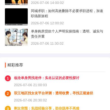
2026-07-06 14:00:02
同城求职：如何高效删除不必要求职进程，加速
职场新旅程
2026-07-06 12:00:02
单身购房贷款个人声明实操指南：透明、诚实与
责任并重
2026-07-06 11:30:02
精彩推荐
临沧单身男找老伴：实名认证的必要性探讨
1
2026-07-06 21:00:03
双江地区找女友平台评测：透明收费，寻找正规途径
2
2026-07-06 20:30:02
剩女突围：实战经验分享，助你脱单不再难
3