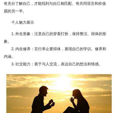
有充分了解自己，才能找到与自己相匹配、有共同语言和价值
观的另一半。
个人魅力展示
1. 外在形象：注意自己的穿着打扮，保持整洁、得体的形
象。
2. 内在修养：言行举止要得体，展现自己的学识、修养和
内涵。
3. 社交能力：善于与人交流，表达自己的想法和情感。