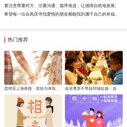
要注意尊重对方、注重沟通、循序渐进，让感情自然地发展。
希望每一位在凤庆寻找爱情的朋友都能找到属于自己的幸福。
热门推荐
昆明至上海铁路：双轨与单轨的背后真相
临沧离异不带娃同城征婚：选择最佳平台的理性分析