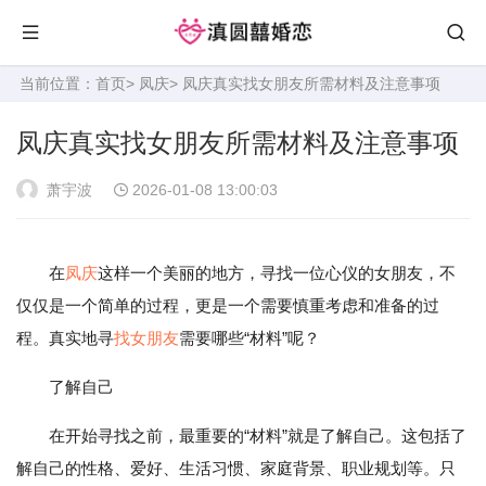
当前位置：
首页
>
凤庆
> 凤庆真实找女朋友所需材料及注意事项
凤庆真实找女朋友所需材料及注意事项
萧宇波
2026-01-08 13:00:03
在
凤庆
这样一个美丽的地方，寻找一位心仪的女朋友，不
仅仅是一个简单的过程，更是一个需要慎重考虑和准备的过
程。真实地寻
找女朋友
需要哪些“材料”呢？
了解自己
在开始寻找之前，最重要的“材料”就是了解自己。这包括了
解自己的性格、爱好、生活习惯、家庭背景、职业规划等。只