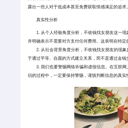
露出一些人对于低成本甚至免费获取情感满足的追求
真实性分析
1. 从个人经验角度分析，不收钱找女朋友这一
并明确表示不需要对方支付任何费用。这表明在特定
2. 从社会背景角度分析，不收钱找女朋友的现象
于通过平等、自愿的方式建立关系，而不是通过金钱
3. 我们也要警惕网络诈骗和虚假信息。在互联网
侣的过程中，一定要保持警惕，谨慎判断信息的真实