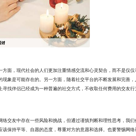
一方面，现代社会的人们更加注重情感交流和心灵契合，而不是仅仅
的现象是可能存在的。另一方面，随着社交平台的不断发展和完善，
上寻找伴侣已经成为一种普遍的社交方式，不收取任何费用的交友行
络交友中存在一些风险和挑战，但通过谨慎判断和理性思考，我们
应该保持平等、自愿的态度，尊重对方的意愿和选择。也要警惕网络