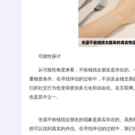
可能性探讨
从可能性角度来看，不收钱找女朋友是存在的。
重物质条件。在寻找伴侣的过程中，不涉及金钱交易
们的社交行为也变得更加多元化和自由化。在互联网
也是其中之一。
沧源不收钱找女朋友的现象是真实存在的。虽然网
然可以找到真实的伴侣。在寻找伴侣的过程中，我们