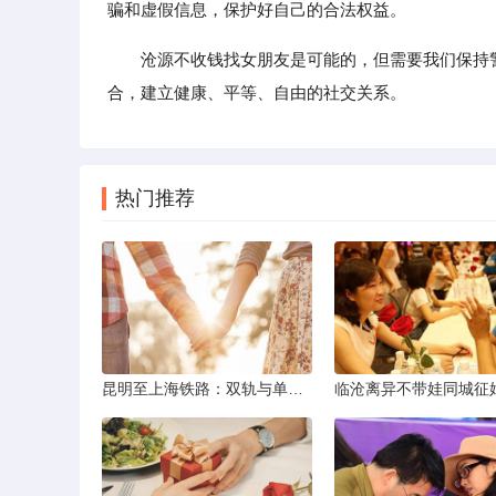
骗和虚假信息，保护好自己的合法权益。
沧源不收钱找女朋友是可能的，但需要我们保持
合，建立健康、平等、自由的社交关系。
热门推荐
昆明至上海铁路：双轨与单轨的背后真相