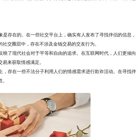
。
现象是存在的。在一些社交平台上，确实有人发布了寻找伴侣的信息，
的社交圈层中，存在不涉及金钱交易的交友行为。
反映了现代社会对于平等和自由的追求。在互联网时代，人们更倾向
交易来获取情感满足。
上，存在一些不法分子利用人们的情感需求进行欺诈活动。在寻找伴
性。