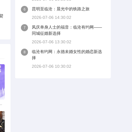
昆明至临沧：晨光中的铁路之旅
6
契
2026-07-06 14:30:02
凤庆单身人士的福音：临沧有约网——
7
同城征婚新选择
2026-07-06 13:30:02
临沧有约网：永德未婚女性的婚恋新选
8
择
2026-07-06 10:30:02
：多元发展，厚植医疗人才基石