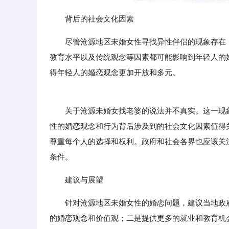
背后的社会文化因素
尽管沧源地区未婚女性寻找异性伴侣的现象存在
教育水平以及传统观念等因素都可能影响到年轻人的
得年轻人的婚恋观念更加开放和多元。
关于沧源未婚女找老婆的说法并不真实。这一现象
性的婚恋观念和行为背后涉及到的社会文化因素值得
尊重每个人的选择和权利。政府和社会各界也应该关
条件。
建议与展望
针对沧源地区未婚女性的婚恋问题，建议当地政
的婚恋观念和价值观；二是提供更多的就业和教育机