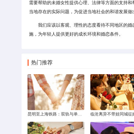
需要帮助的未婚女性提供心理、法律等方面的支持和
当地存在的实际问题，为促进当地社会的和谐发展做
我们应该以客观、理性的态度看待不同地区的婚
施，为年轻人提供更好的成长环境和婚恋条件。
热门推荐
昆明至上海铁路：双轨与单轨的背后真相