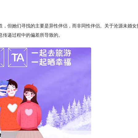
性，但她们寻找的主要是异性伴侣，而非同性伴侣。关于沧源未婚女
息传递过程中的偏差所导致的。