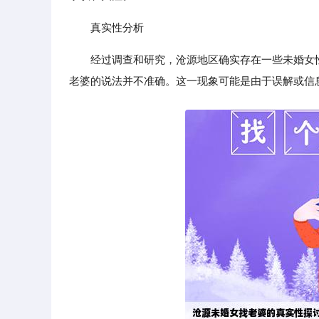
真实性分析
经过调查和研究，沧源地区确实存在一些未婚女
老婆的说法并不准确。这一现象可能是由于误解或信