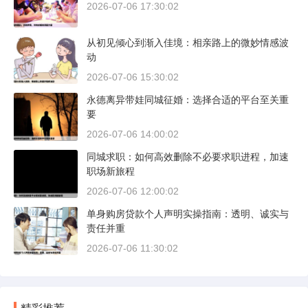
2026-07-06 17:30:02
从初见倾心到渐入佳境：相亲路上的微妙情感波
动
2026-07-06 15:30:02
永德离异带娃同城征婚：选择合适的平台至关重
要
2026-07-06 14:00:02
同城求职：如何高效删除不必要求职进程，加速
职场新旅程
2026-07-06 12:00:02
单身购房贷款个人声明实操指南：透明、诚实与
责任并重
2026-07-06 11:30:02