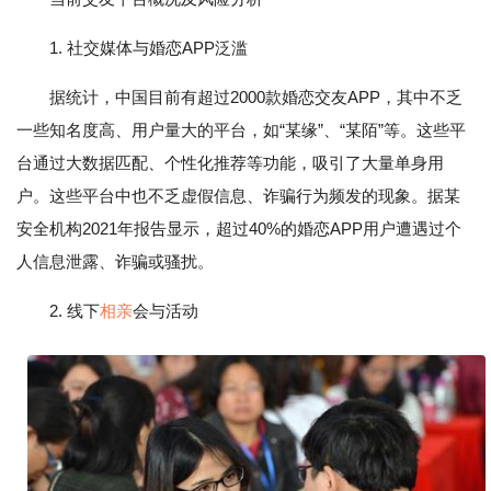
1. 社交媒体与婚恋APP泛滥
据统计，中国目前有超过2000款婚恋交友APP，其中不乏
一些知名度高、用户量大的平台，如“某缘”、“某陌”等。这些平
台通过大数据匹配、个性化推荐等功能，吸引了大量单身用
户。这些平台中也不乏虚假信息、诈骗行为频发的现象。据某
安全机构2021年报告显示，超过40%的婚恋APP用户遭遇过个
人信息泄露、诈骗或骚扰。
2. 线下
相亲
会与活动