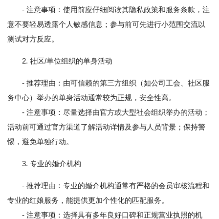
- 注意事项：使用前应仔细阅读其隐私政策和服务条款，注
意不要轻易透露个人敏感信息；参与前可先进行小范围交流以
测试对方反应。
2. 社区/单位组织的单身活动
- 推荐理由：由可信赖的第三方组织（如公司工会、社区服
务中心）举办的单身活动通常较为正规，安全性高。
- 注意事项：尽量选择由官方或大型社会组织举办的活动；
活动前可通过官方渠道了解活动详情及参与人员背景；保持警
惕，避免单独行动。
3. 专业的婚介机构
- 推荐理由：专业的婚介机构通常有严格的会员审核流程和
专业的红娘服务，能提供更加个性化的匹配服务。
- 注意事项：选择具有多年良好口碑和正规营业执照的机