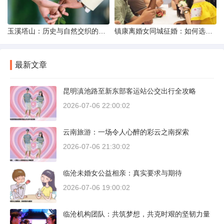
玉溪塔山：历史与自然交织的瑰宝
镇康离婚女同城征婚：如何选择正规平台？
最新文章
昆明滇池路至新东部客运站公交出行全攻略
2026-07-06 22:00:02
云南旅游：一场令人心醉的彩云之南探索
2026-07-06 21:30:02
临沧未婚女公益相亲：真实要求与期待
2026-07-06 19:00:02
临沧机构团队：共筑梦想，共克时艰的坚韧力量