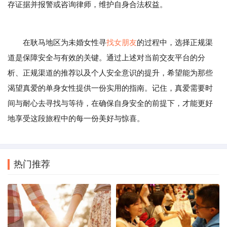
存证据并报警或咨询律师，维护自身合法权益。
在耿马地区为未婚女性寻
找女朋友
的过程中，选择正规渠
道是保障安全与有效的关键。通过上述对当前交友平台的分
析、正规渠道的推荐以及个人安全意识的提升，希望能为那些
渴望真爱的单身女性提供一份实用的指南。记住，真爱需要时
间与耐心去寻找与等待，在确保自身安全的前提下，才能更好
地享受这段旅程中的每一份美好与惊喜。
热门推荐