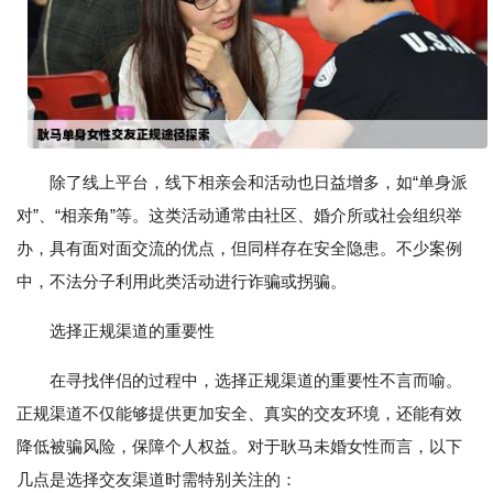
除了线上平台，线下相亲会和活动也日益增多，如“单身派
对”、“相亲角”等。这类活动通常由社区、婚介所或社会组织举
办，具有面对面交流的优点，但同样存在安全隐患。不少案例
中，不法分子利用此类活动进行诈骗或拐骗。
选择正规渠道的重要性
在寻找伴侣的过程中，选择正规渠道的重要性不言而喻。
正规渠道不仅能够提供更加安全、真实的交友环境，还能有效
降低被骗风险，保障个人权益。对于耿马未婚女性而言，以下
几点是选择交友渠道时需特别关注的：