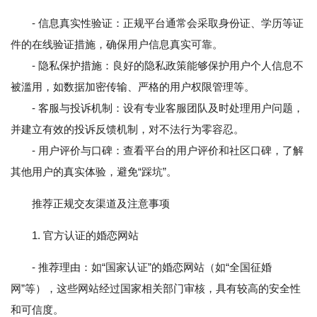
- 信息真实性验证：正规平台通常会采取身份证、学历等证
件的在线验证措施，确保用户信息真实可靠。
- 隐私保护措施：良好的隐私政策能够保护用户个人信息不
被滥用，如数据加密传输、严格的用户权限管理等。
- 客服与投诉机制：设有专业客服团队及时处理用户问题，
并建立有效的投诉反馈机制，对不法行为零容忍。
- 用户评价与口碑：查看平台的用户评价和社区口碑，了解
其他用户的真实体验，避免“踩坑”。
推荐正规交友渠道及注意事项
1. 官方认证的婚恋网站
- 推荐理由：如“国家认证”的婚恋网站（如“全国征婚
网”等），这些网站经过国家相关部门审核，具有较高的安全性
和可信度。