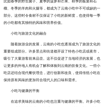
比如春季的野生菌子、夏季的菠萝和芒果、秋季的板栗和石
榴、冬季的羊肉和火腿等，都成为了云南小吃中不可或缺的一
部分。这些时令食材不仅保证了小吃的新鲜度，也使得每一季
的小吃都有其独特的风味和营养价值。
小吃与旅游文化的融合
随着旅游业的发展，云南的小吃也逐渐成为了旅游文化的
重要组成部分。许多景点和街道都开设了特色小吃店或夜市，
吸引了大量游客前来品尝。这不仅促进了当地经济的发展，也
让更多的外地人有机会了解和体验到云南的饮食文化。一些小
吃店还结合现代餐饮理念，进行创新和改良，使得传统小吃在
保持原有风味的更加符合现代人的口味和需求。
小吃与健康的平衡
在追求美味的云南的小吃也注重与健康的平衡。许多小吃