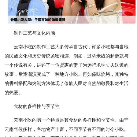
制作工艺与文化内涵
云南小吃的制作工艺大多传承自古代，许多小吃都与当地
的民族文化和历史传统紧密相连。例如，过桥米线的起源就与
一个传说有关，讲述了一位贤惠的妻子为远行求学丈夫送饭的
故事，后逐渐演变成了一种地方小吃。再如傣味烧烤，其独特
的香料搭配和烤制方法体现了傣族人民对自然的敬畏和对生活
的热爱。
食材的多样性与季节性
云南小吃的另一个特点是其食材的多样性和季节性。由于
云南气候多样，各地物产丰富，不同季节有不同的时令小吃。