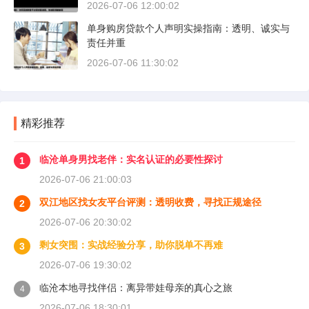
2026-07-06 12:00:02
单身购房贷款个人声明实操指南：透明、诚实与
责任并重
2026-07-06 11:30:02
精彩推荐
临沧单身男找老伴：实名认证的必要性探讨
1
2026-07-06 21:00:03
双江地区找女友平台评测：透明收费，寻找正规途径
2
2026-07-06 20:30:02
剩女突围：实战经验分享，助你脱单不再难
3
2026-07-06 19:30:02
临沧本地寻找伴侣：离异带娃母亲的真心之旅
4
2026-07-06 18:30:01