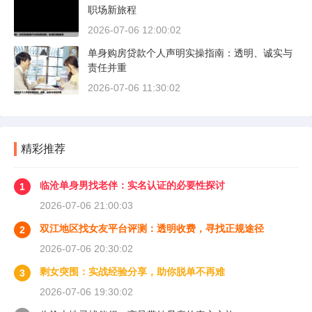
职场新旅程
2026-07-06 12:00:02
单身购房贷款个人声明实操指南：透明、诚实与
责任并重
2026-07-06 11:30:02
精彩推荐
临沧单身男找老伴：实名认证的必要性探讨
1
2026-07-06 21:00:03
双江地区找女友平台评测：透明收费，寻找正规途径
2
2026-07-06 20:30:02
剩女突围：实战经验分享，助你脱单不再难
3
2026-07-06 19:30:02