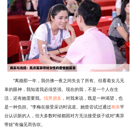
“离婚那一年，我仿佛一夜之间失去了所有。但看着女儿无
辜的眼神，我知道我必须坚强。现在的我，不是一个人在生
活，还有她需要我。
找男朋友
，对我来说，既是一种渴望，也
是一种负担。”李梅在接受采访时说道。她曾尝试过通过
相亲
平
台认识新的人，但大多数时候都因对方无法接受孩子或对“离异
带娃”有偏见而告吹。