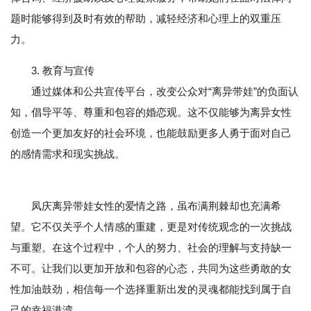
题时能够得到及时有效的帮助，减轻经济和心理上的双重压
力。
3. 教育与宣传
通过媒体和公共宣传平台，改变公众对“离异带娃”的负面认
知，倡导平等、尊重和包容的婚恋观。这不仅能够为离异女性
创造一个更加友好的社会环境，也能鼓励更多人勇于面对自己
的感情需求和现实挑战。
凤庆离异带娃女性的爱情之路，虽布满荆棘却也充满希
望。它不仅关乎个人情感的重建，更是对传统观念的一次挑战
与重塑。在这个过程中，个人的努力、社会的理解与支持缺一
不可。让我们以更加开放和包容的心态，共同为这些勇敢的女
性加油鼓劲，相信每一个选择重新出发的灵魂都能找到属于自
己的幸福港湾。