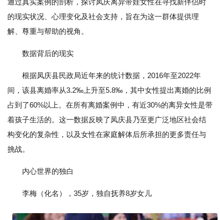
通过真实案例的剖析，探讨凤庆离异带娃女性在寻找新伴侣时
的现实状况、心理变化及社会支持，旨在为这一群体提供理
解、尊重与帮助的视角。
数据背后的现实
根据凤庆县民政局近年来的统计数据，2016年至2022年
间，该县离婚率从3.2‰上升至5.8‰，其中女性提出离婚的比例
占到了60%以上。在所有离婚案例中，有近30%的离异女性是带
着孩子生活的。这一数据反映了凤庆县乃至更广泛地区社会结
构变化的复杂性，以及女性在家庭解体后所承担的更多责任与
挑战。
内心世界的独白
李梅（化名），35岁，独自抚养8岁女儿