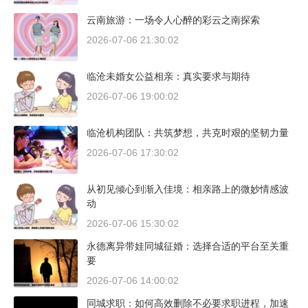
云南旅游：一场令人心醉的彩云之南探索
2026-07-06 21:30:02
临沧未婚女公益相亲：真实要求与期待
2026-07-06 19:00:02
临沧机构团队：共筑梦想，共克时艰的坚韧力量
2026-07-06 17:30:02
从初见倾心到渐入佳境：相亲路上的微妙情感波
动
2026-07-06 15:30:02
永德离异带娃同城征婚：选择合适的平台至关重
要
2026-07-06 14:00:02
同城求职：如何高效删除不必要求职进程，加速