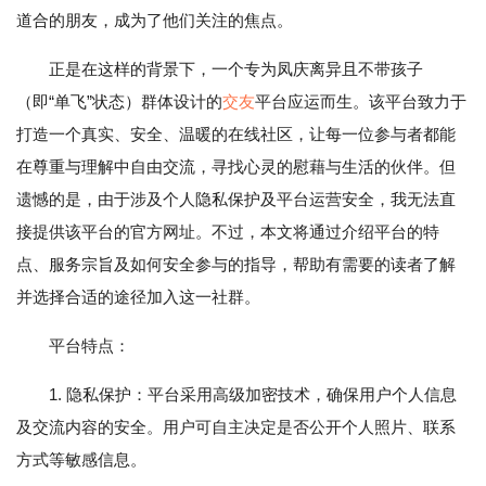
道合的朋友，成为了他们关注的焦点。
正是在这样的背景下，一个专为凤庆离异且不带孩子
（即“单飞”状态）群体设计的
交友
平台应运而生。该平台致力于
打造一个真实、安全、温暖的在线社区，让每一位参与者都能
在尊重与理解中自由交流，寻找心灵的慰藉与生活的伙伴。但
遗憾的是，由于涉及个人隐私保护及平台运营安全，我无法直
接提供该平台的官方网址。不过，本文将通过介绍平台的特
点、服务宗旨及如何安全参与的指导，帮助有需要的读者了解
并选择合适的途径加入这一社群。
平台特点：
1. 隐私保护：平台采用高级加密技术，确保用户个人信息
及交流内容的安全。用户可自主决定是否公开个人照片、联系
方式等敏感信息。