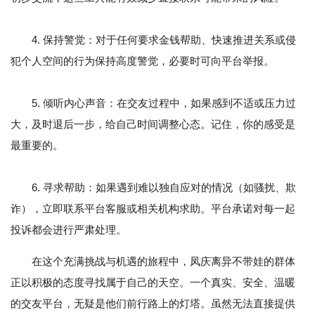
4. 保持警觉：对于任何要求金钱帮助、快速推进关系或侵
犯个人空间的行为保持高度警觉，必要时可向平台举报。
5. 倾听内心声音：在交友过程中，如果感到不适或压力过
大，及时退后一步，给自己时间调整心态。记住，你的感受是
最重要的。
6. 寻求帮助：如果遇到难以独自应对的情况（如骚扰、欺
诈），立即联系平台客服或相关机构求助。平台承诺对每一起
投诉都会进行严肃处理。
在这个充满挑战与机遇的旅程中，凤庆离异不带娃的群体
正以积极的态度寻找属于自己的天空。一个真实、安全、温暖
的交友平台，无疑是他们前行路上的灯塔。虽然无法直接提供