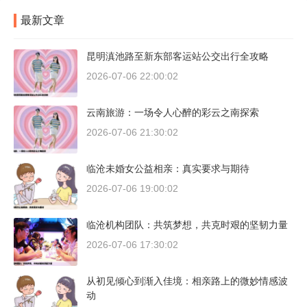
最新文章
昆明滇池路至新东部客运站公交出行全攻略
2026-07-06 22:00:02
云南旅游：一场令人心醉的彩云之南探索
2026-07-06 21:30:02
临沧未婚女公益相亲：真实要求与期待
2026-07-06 19:00:02
临沧机构团队：共筑梦想，共克时艰的坚韧力量
2026-07-06 17:30:02
从初见倾心到渐入佳境：相亲路上的微妙情感波
动