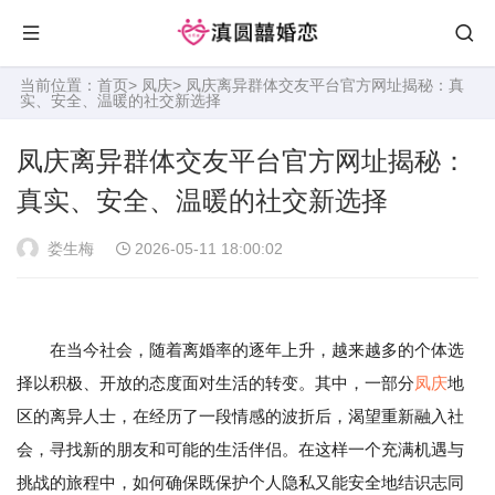
当前位置：
首页
>
凤庆
> 凤庆离异群体交友平台官方网址揭秘：真
实、安全、温暖的社交新选择
凤庆离异群体交友平台官方网址揭秘：
真实、安全、温暖的社交新选择
娄生梅
2026-05-11 18:00:02
在当今社会，随着离婚率的逐年上升，越来越多的个体选
择以积极、开放的态度面对生活的转变。其中，一部分
凤庆
地
区的离异人士，在经历了一段情感的波折后，渴望重新融入社
会，寻找新的朋友和可能的生活伴侣。在这样一个充满机遇与
挑战的旅程中，如何确保既保护个人隐私又能安全地结识志同