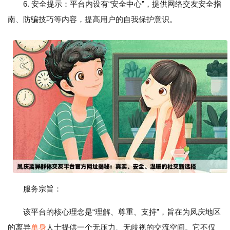
6. 安全提示：平台内设有“安全中心”，提供网络交友安全指
南、防骗技巧等内容，提高用户的自我保护意识。
服务宗旨：
该平台的核心理念是“理解、尊重、支持”，旨在为凤庆地区
的离异
单身
人士提供一个无压力、无歧视的交流空间。它不仅