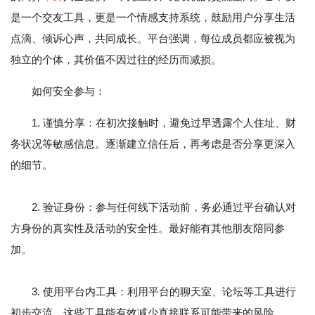
是一个交友工具，更是一个情感支持系统，鼓励用户分享生活
点滴、倾诉心声，共同成长。平台强调，每位成员都应被视为
独立的个体，其价值不因过往的经历而减损。
如何安全参与：
1. 谨慎分享：在初次接触时，避免过早透露个人住址、财
务状况等敏感信息。逐渐建立信任后，再考虑是否分享更深入
的细节。
2. 验证身份：参与任何线下活动前，务必通过平台确认对
方身份的真实性及活动的安全性。最好能有其他朋友陪同参
加。
3. 使用平台内工具：利用平台的聊天室、论坛等工具进行
初步交流，这些工具能有效减少直接联系可能带来的风险。