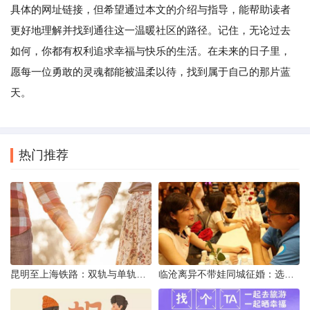
具体的网址链接，但希望通过本文的介绍与指导，能帮助读者
更好地理解并找到通往这一温暖社区的路径。记住，无论过去
如何，你都有权利追求幸福与快乐的生活。在未来的日子里，
愿每一位勇敢的灵魂都能被温柔以待，找到属于自己的那片蓝
天。
热门推荐
昆明至上海铁路：双轨与单轨的背后真相
临沧离异不带娃同城征婚：选择最佳平台的理性分析