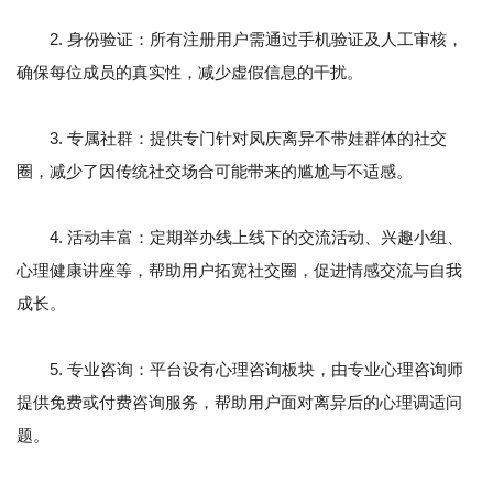
2. 身份验证：所有注册用户需通过手机验证及人工审核，
确保每位成员的真实性，减少虚假信息的干扰。
3. 专属社群：提供专门针对凤庆离异不带娃群体的社交
圈，减少了因传统社交场合可能带来的尴尬与不适感。
4. 活动丰富：定期举办线上线下的交流活动、兴趣小组、
心理健康讲座等，帮助用户拓宽社交圈，促进情感交流与自我
成长。
5. 专业咨询：平台设有心理咨询板块，由专业心理咨询师
提供免费或付费咨询服务，帮助用户面对离异后的心理调适问
题。