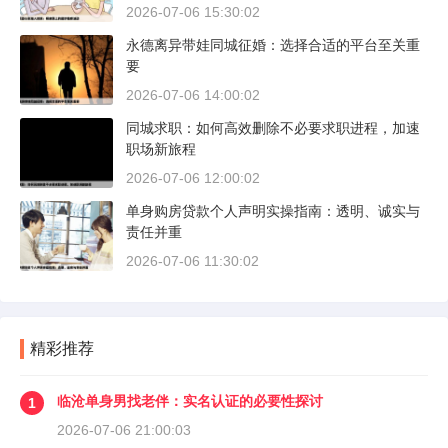
2026-07-06 15:30:02
永德离异带娃同城征婚：选择合适的平台至关重
要
2026-07-06 14:00:02
同城求职：如何高效删除不必要求职进程，加速
职场新旅程
2026-07-06 12:00:02
单身购房贷款个人声明实操指南：透明、诚实与
责任并重
2026-07-06 11:30:02
精彩推荐
临沧单身男找老伴：实名认证的必要性探讨
1
2026-07-06 21:00:03