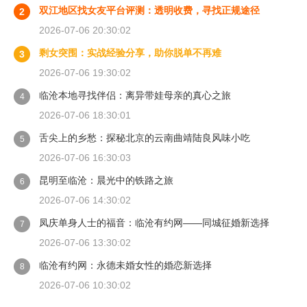
双江地区找女友平台评测：透明收费，寻找正规途径
2
2026-07-06 20:30:02
剩女突围：实战经验分享，助你脱单不再难
3
2026-07-06 19:30:02
临沧本地寻找伴侣：离异带娃母亲的真心之旅
4
2026-07-06 18:30:01
舌尖上的乡愁：探秘北京的云南曲靖陆良风味小吃
5
2026-07-06 16:30:03
昆明至临沧：晨光中的铁路之旅
6
2026-07-06 14:30:02
凤庆单身人士的福音：临沧有约网——同城征婚新选择
7
2026-07-06 13:30:02
临沧有约网：永德未婚女性的婚恋新选择
8
2026-07-06 10:30:02