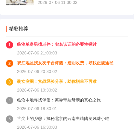
2026-07-06 11:30:02
精彩推荐
临沧单身男找老伴：实名认证的必要性探讨
1
2026-07-06 21:00:03
双江地区找女友平台评测：透明收费，寻找正规途径
2
2026-07-06 20:30:02
剩女突围：实战经验分享，助你脱单不再难
3
2026-07-06 19:30:02
临沧本地寻找伴侣：离异带娃母亲的真心之旅
4
2026-07-06 18:30:01
舌尖上的乡愁：探秘北京的云南曲靖陆良风味小吃
5
2026-07-06 16:30:03