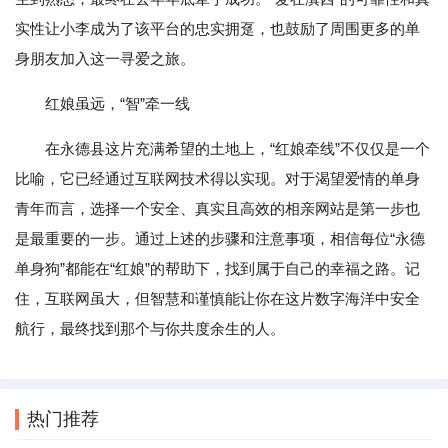
实性让小李成为了该平台的忠实拥趸，也鼓励了周围更多的单
身朋友加入这一寻爱之旅。
红娘虽远，“智”牵一线
在永德县这片充满希望的土地上，“红娘牵线”不仅仅是一个
比喻，它已经通过互联网技术得以实现。对于渴望爱情的单身
青年而言，选择一个安全、真实且高效的相亲网站是第一步也
是最重要的一步。通过上述的步骤和注意事项，相信每位“永德
单身狗”都能在“红娘”的帮助下，找到属于自己的幸福之路。记
住，互联网虽大，但智慧和谨慎能让你在这片数字海洋中安全
航行，最终找到那个与你共度余生的人。
热门推荐