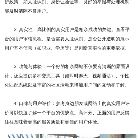
护政策，如人脸识别、身份证验证等。良好的举报与处理机制
能及时清除不良用户。
2. 真实性：高比例的真实用户是相亲成功的关键。查看平
台的用户审核流程、是否需要人脸识别、是否公开透明的展示
用户基本信息（如职业、学历等）是判断真实性的重要依据。
3. 功能与体验：一个好的相亲网站不仅要有清晰的界面设
计，还应提供多种交流工具（如即时聊天、视频通话）、个性
化匹配系统以及丰富的社区活动来增加用户间的互动和了解。
4. 口碑与用户评价：参考身边朋友或网络上的真实用户评
价可以快速了解一个平台的优缺点。高评分、正面的用户反馈
往往意味着更高的服务质量和更佳的用户体验。