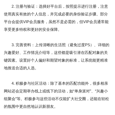
2. 注册与验证：选择好平台后，按照提示进行注册，注意
使用真实有效的个人信息，并完成必要的身份验证步骤。部分
平台会提供VIP会员服务，虽然不是必需的，但VIP会员通常能
享受更多特权和更好的安全保障。
3. 完善资料：上传清晰的生活照（避免过度PS）、详细的
兴趣爱好、工作情况介绍等，这些都是吸引潜在匹配对象的关
键因素。设置好个人偏好和期望对象的标准，让系统能更精准
地推送合适的人选。
4. 积极参与社区活动：除了基本的匹配功能外，很多相亲
网站还会定期举办线上或线下的活动，如“单身派对”、“兴趣小
组聚会”等。积极参与这些活动不仅能扩大社交圈，还能在轻松
的氛围中更自然地认识新朋友。