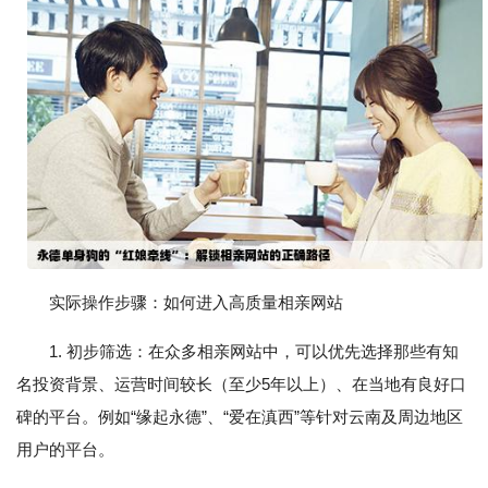
实际操作步骤：如何进入高质量相亲网站
1. 初步筛选：在众多相亲网站中，可以优先选择那些有知
名投资背景、运营时间较长（至少5年以上）、在当地有良好口
碑的平台。例如“缘起永德”、“爱在滇西”等针对云南及周边地区
用户的平台。