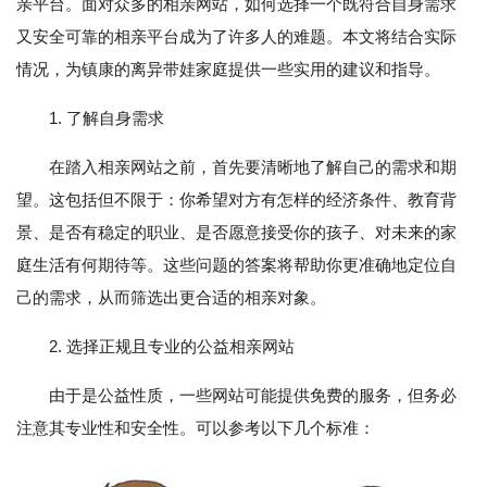
亲平台。面对众多的相亲网站，如何选择一个既符合自身需求
又安全可靠的相亲平台成为了许多人的难题。本文将结合实际
情况，为镇康的离异带娃家庭提供一些实用的建议和指导。
1. 了解自身需求
在踏入相亲网站之前，首先要清晰地了解自己的需求和期
望。这包括但不限于：你希望对方有怎样的经济条件、教育背
景、是否有稳定的职业、是否愿意接受你的孩子、对未来的家
庭生活有何期待等。这些问题的答案将帮助你更准确地定位自
己的需求，从而筛选出更合适的相亲对象。
2. 选择正规且专业的公益相亲网站
由于是公益性质，一些网站可能提供免费的服务，但务必
注意其专业性和安全性。可以参考以下几个标准：