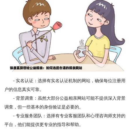
- 实名认证：选择有实名认证机制的网站，确保每位注册用
户的信息真实可靠。
- 背景调查：虽然大部分公益相亲网站可能不提供深入背景
调查，但一些基本的身份验证是必要的。
- 专业服务团队：选择有专业客服团队和心理咨询师支持的
平台，他们能提供更专业的指导和帮助。