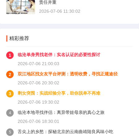
责任并重
2026-07-06 11:30:02
精彩推荐
临沧单身男找老伴：实名认证的必要性探讨
1
2026-07-06 21:00:03
双江地区找女友平台评测：透明收费，寻找正规途径
2
2026-07-06 20:30:02
剩女突围：实战经验分享，助你脱单不再难
3
2026-07-06 19:30:02
临沧本地寻找伴侣：离异带娃母亲的真心之旅
4
2026-07-06 18:30:01
舌尖上的乡愁：探秘北京的云南曲靖陆良风味小吃
5