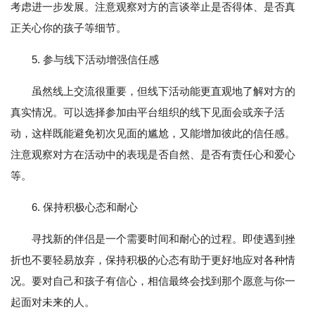
考虑进一步发展。注意观察对方的言谈举止是否得体、是否真
正关心你的孩子等细节。
5. 参与线下活动增强信任感
虽然线上交流很重要，但线下活动能更直观地了解对方的
真实情况。可以选择参加由平台组织的线下见面会或亲子活
动，这样既能避免初次见面的尴尬，又能增加彼此的信任感。
注意观察对方在活动中的表现是否自然、是否有责任心和爱心
等。
6. 保持积极心态和耐心
寻找新的伴侣是一个需要时间和耐心的过程。即使遇到挫
折也不要轻易放弃，保持积极的心态有助于更好地应对各种情
况。要对自己和孩子有信心，相信最终会找到那个愿意与你一
起面对未来的人。