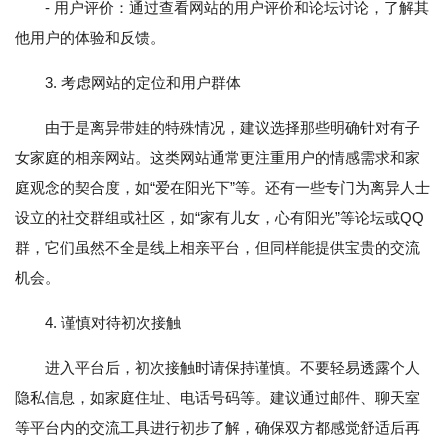
- 用户评价：通过查看网站的用户评价和论坛讨论，了解其
他用户的体验和反馈。
3. 考虑网站的定位和用户群体
由于是离异带娃的特殊情况，建议选择那些明确针对有子
女家庭的相亲网站。这类网站通常更注重用户的情感需求和家
庭观念的契合度，如“爱在阳光下”等。还有一些专门为离异人士
设立的社交群组或社区，如“家有儿女，心有阳光”等论坛或QQ
群，它们虽然不全是线上相亲平台，但同样能提供宝贵的交流
机会。
4. 谨慎对待初次接触
进入平台后，初次接触时请保持谨慎。不要轻易透露个人
隐私信息，如家庭住址、电话号码等。建议通过邮件、聊天室
等平台内的交流工具进行初步了解，确保双方都感觉舒适后再