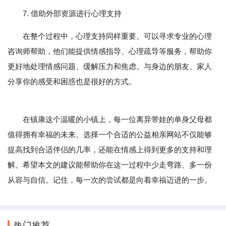
7. 借助外部资源进行心理支持
在整个过程中，心理支持同样重要。可以寻求专业的心理
咨询师帮助，他们能提供情感指导、心理疏导等服务，帮助你
更好地处理情感问题、缓解压力和焦虑。与身边的朋友、家人
分享你的感受和困惑也是很好的方式。
在镇康这个温暖的小镇上，每一位离异带娃的单身父母都
值得拥有幸福的未来。选择一个合适的公益相亲网站不仅能够
提高找到合适伴侣的几率，还能在情感上得到更多的支持和理
解。希望本文的建议能帮助你在这一过程中少走弯路、多一份
从容与自信。记住，每一次的尝试都是向着幸福迈进的一步。
热门推荐