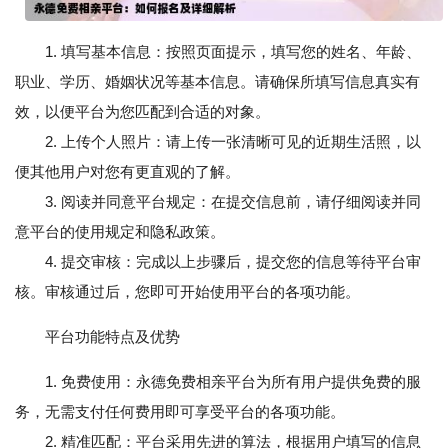
1. 填写基本信息：按照页面提示，填写您的姓名、年龄、
职业、学历、婚姻状况等基本信息。请确保所填写信息真实有
效，以便平台为您匹配到合适的对象。
2. 上传个人照片：请上传一张清晰可见的近期生活照，以
便其他用户对您有更直观的了解。
3. 阅读并同意平台规定：在提交信息前，请仔细阅读并同
意平台的使用规定和隐私政策。
4. 提交审核：完成以上步骤后，提交您的信息等待平台审
核。审核通过后，您即可开始使用平台的各项功能。
平台功能特点及优势
1. 免费使用：永德免费相亲平台为所有用户提供免费的服
务，无需支付任何费用即可享受平台的各项功能。
2. 精准匹配：平台采用先进的算法，根据用户填写的信息