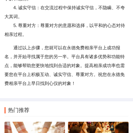
4. 诚实守信：在交流过程中保持诚实守信，不隐瞒、不夸
大其词。
5. 尊重对方：尊重对方的意愿和选择，以平和的心态对待
相亲过程。
通过以上步骤，您就可以在永德免费相亲平台上成功报
名，并开始寻找属于您的另一半。平台具有诸多优势和功能特
点，能够帮助您更快地找到合适的对象。提高相亲成功率也需
要您在平台上积极互动、诚实守信、尊重对方。祝您在永德免
费相亲平台上早日找到心仪的对象！
热门推荐