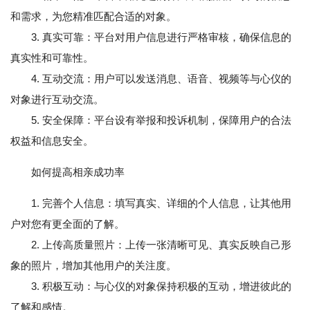
和需求，为您精准匹配合适的对象。
3. 真实可靠：平台对用户信息进行严格审核，确保信息的
真实性和可靠性。
4. 互动交流：用户可以发送消息、语音、视频等与心仪的
对象进行互动交流。
5. 安全保障：平台设有举报和投诉机制，保障用户的合法
权益和信息安全。
如何提高相亲成功率
1. 完善个人信息：填写真实、详细的个人信息，让其他用
户对您有更全面的了解。
2. 上传高质量照片：上传一张清晰可见、真实反映自己形
象的照片，增加其他用户的关注度。
3. 积极互动：与心仪的对象保持积极的互动，增进彼此的
了解和感情。