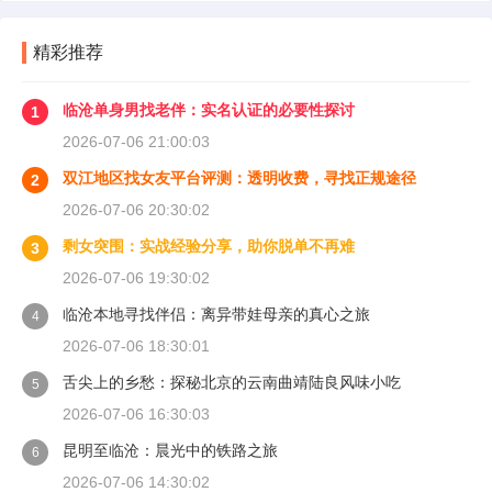
精彩推荐
临沧单身男找老伴：实名认证的必要性探讨
1
2026-07-06 21:00:03
双江地区找女友平台评测：透明收费，寻找正规途径
2
2026-07-06 20:30:02
剩女突围：实战经验分享，助你脱单不再难
3
2026-07-06 19:30:02
临沧本地寻找伴侣：离异带娃母亲的真心之旅
4
2026-07-06 18:30:01
舌尖上的乡愁：探秘北京的云南曲靖陆良风味小吃
5
2026-07-06 16:30:03
昆明至临沧：晨光中的铁路之旅
6
2026-07-06 14:30:02