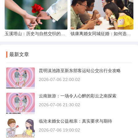
玉溪塔山：历史与自然交织的瑰宝
镇康离婚女同城征婚：如何选择正规平台？
最新文章
昆明滇池路至新东部客运站公交出行全攻略
2026-07-06 22:00:02
云南旅游：一场令人心醉的彩云之南探索
2026-07-06 21:30:02
临沧未婚女公益相亲：真实要求与期待
2026-07-06 19:00:02