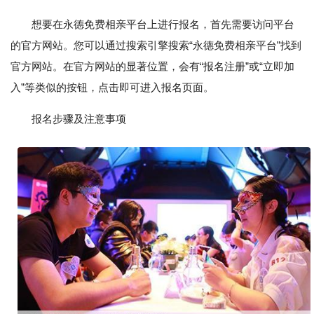
想要在永德免费相亲平台上进行报名，首先需要访问平台
的官方网站。您可以通过搜索引擎搜索“永德免费相亲平台”找到
官方网站。在官方网站的显著位置，会有“报名注册”或“立即加
入”等类似的按钮，点击即可进入报名页面。
报名步骤及注意事项