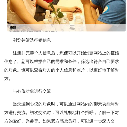
浏览并筛选征婚信息
注册并完善个人信息后，您便可以开始浏览网站上的征婚
信息了。您可以根据自己的需求和条件，筛选出符合自己要求
的对象。也可以查看对方的个人信息和照片，以更好地了解对
方。
与心仪对象进行交流
当您遇到心仪的对象时，可以通过网站内的聊天功能与对
方进行交流。初次交流时，可以礼貌地打个招呼，了解一下对
方的爱好、兴趣等。如果双方感觉良好，可以进一步深入交