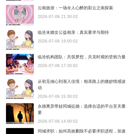
云南旅游：一场令人心醉的彩云之南探索
2026-07-06 21:30:02
临沧未婚女公益相亲：真实要求与期待
2026-07-06 19:00:02
临沧机构团队：共筑梦想，共克时艰的坚韧力量
2026-07-06 17:30:02
从初见倾心到渐入佳境：相亲路上的微妙情感波
动
2026-07-06 15:30:02
永德离异带娃同城征婚：选择合适的平台至关重
要
2026-07-06 14:00:02
同城求职：如何高效删除不必要求职进程，加速