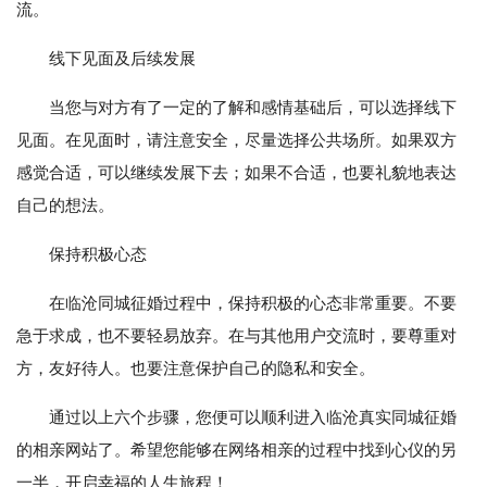
流。
线下见面及后续发展
当您与对方有了一定的了解和感情基础后，可以选择线下
见面。在见面时，请注意安全，尽量选择公共场所。如果双方
感觉合适，可以继续发展下去；如果不合适，也要礼貌地表达
自己的想法。
保持积极心态
在临沧同城征婚过程中，保持积极的心态非常重要。不要
急于求成，也不要轻易放弃。在与其他用户交流时，要尊重对
方，友好待人。也要注意保护自己的隐私和安全。
通过以上六个步骤，您便可以顺利进入临沧真实同城征婚
的相亲网站了。希望您能够在网络相亲的过程中找到心仪的另
一半，开启幸福的人生旅程！