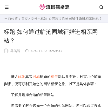
当前位置：
首页
>
临沧
> 标题 如何通过临沧同城征婚进相亲网站？
标题 如何通过临沧同城征婚进相亲网
站？
马莺珠
2025-11-23 15:59:03
进入
临沧
真实
同城
征婚的
相亲
网站并不难，只需几个简单
步骤，便可顺利开始您的网络相亲之旅。以下是具体步骤：
了解并选择合适的相亲网站
您需要了解并选择一个合适的相亲网站。您可以通过搜索