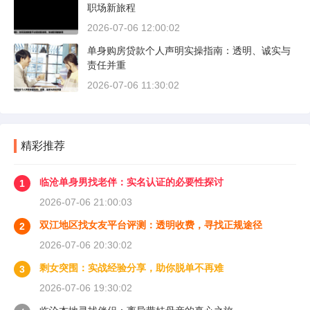
职场新旅程
2026-07-06 12:00:02
单身购房贷款个人声明实操指南：透明、诚实与
责任并重
2026-07-06 11:30:02
精彩推荐
临沧单身男找老伴：实名认证的必要性探讨
1
2026-07-06 21:00:03
双江地区找女友平台评测：透明收费，寻找正规途径
2
2026-07-06 20:30:02
剩女突围：实战经验分享，助你脱单不再难
3
2026-07-06 19:30:02