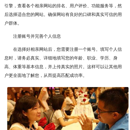
引擎，查看各个相亲网站的排名、用户评价、功能服务等，然
后选择适合您的网站。确保网站有良好的口碑和真实可信的用
户群体。
注册账号并完善个人信息
在选择好相亲网站后，您需要注册一个账号。填写个人信
息时，请务必真实、详细地填写您的年龄、职业、学历、身
高、体重等基本信息，并上传真实的照片。这样可以让其他用
户更全面地了解您，从而提高匹配成功率。