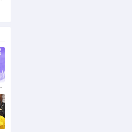
：多元发展，厚植医疗人才基石