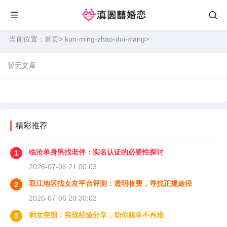
当前位置：
首页
>
kun-ming-zhao-dui-xiang
>
暂无文章
精彩推荐
临沧单身男找老伴：实名认证的必要性探讨
1
2026-07-06 21:00:03
双江地区找女友平台评测：透明收费，寻找正规途径
2
2026-07-06 20:30:02
剩女突围：实战经验分享，助你脱单不再难
3